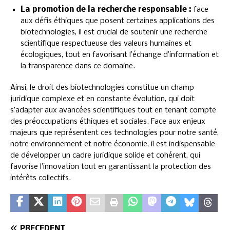
La promotion de la recherche responsable :
face
aux défis éthiques que posent certaines applications des
biotechnologies, il est crucial de soutenir une recherche
scientifique respectueuse des valeurs humaines et
écologiques, tout en favorisant l’échange d’information et
la transparence dans ce domaine.
Ainsi, le droit des biotechnologies constitue un champ
juridique complexe et en constante évolution, qui doit
s’adapter aux avancées scientifiques tout en tenant compte
des préoccupations éthiques et sociales. Face aux enjeux
majeurs que représentent ces technologies pour notre santé,
notre environnement et notre économie, il est indispensable
de développer un cadre juridique solide et cohérent, qui
favorise l’innovation tout en garantissant la protection des
intérêts collectifs.
PRÉCÉDENT