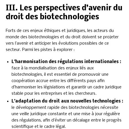
III. Les perspectives d’avenir du
droit des biotechnologies
Forts de ces enjeux éthiques et juridiques, les acteurs du
monde des biotechnologies et du droit doivent se projeter
vers l’avenir et anticiper les évolutions possibles de ce
secteur. Parmi les pistes à explorer :
L’harmonisation des régulations internationales :
face à la mondialisation des enjeux liés aux
biotechnologies, il est essentiel de promouvoir une
coopération accrue entre les différents pays afin
d’harmoniser les législations et garantir un cadre juridique
stable pour les entreprises et les chercheurs.
L’adaptation du droit aux nouvelles technologies :
le développement rapide des biotechnologies nécessite
une veille juridique constante et une mise à jour régulière
des régulations, afin d’éviter un décalage entre le progrès
scientifique et le cadre légal.