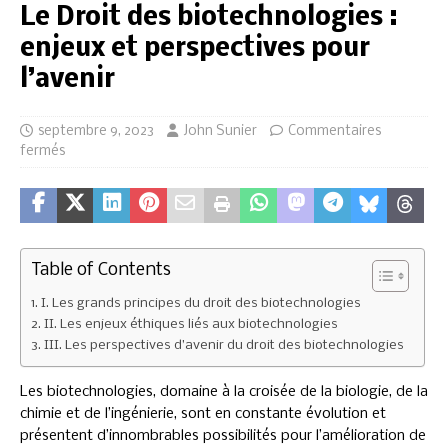
Le Droit des biotechnologies :
enjeux et perspectives pour
l’avenir
septembre 9, 2023
John Sunier
Commentaires
fermés
Table of Contents
I. Les grands principes du droit des biotechnologies
II. Les enjeux éthiques liés aux biotechnologies
III. Les perspectives d’avenir du droit des biotechnologies
Les biotechnologies, domaine à la croisée de la biologie, de la
chimie et de l’ingénierie, sont en constante évolution et
présentent d’innombrables possibilités pour l’amélioration de