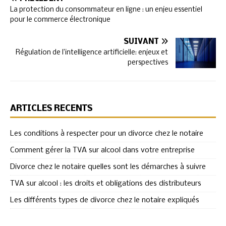
La protection du consommateur en ligne : un enjeu essentiel
pour le commerce électronique
SUIVANT
Régulation de l’intelligence artificielle: enjeux et
perspectives
ARTICLES RÉCENTS
Les conditions à respecter pour un divorce chez le notaire
Comment gérer la TVA sur alcool dans votre entreprise
Divorce chez le notaire quelles sont les démarches à suivre
TVA sur alcool : les droits et obligations des distributeurs
Les différents types de divorce chez le notaire expliqués