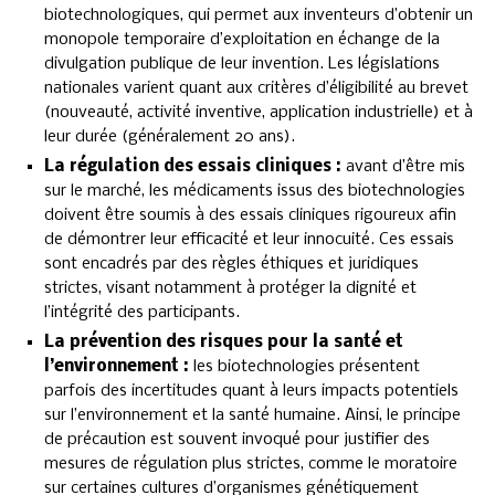
biotechnologiques, qui permet aux inventeurs d’obtenir un
monopole temporaire d’exploitation en échange de la
divulgation publique de leur invention. Les législations
nationales varient quant aux critères d’éligibilité au brevet
(nouveauté, activité inventive, application industrielle) et à
leur durée (généralement 20 ans).
La régulation des essais cliniques :
avant d’être mis
sur le marché, les médicaments issus des biotechnologies
doivent être soumis à des essais cliniques rigoureux afin
de démontrer leur efficacité et leur innocuité. Ces essais
sont encadrés par des règles éthiques et juridiques
strictes, visant notamment à protéger la dignité et
l’intégrité des participants.
La prévention des risques pour la santé et
l’environnement :
les biotechnologies présentent
parfois des incertitudes quant à leurs impacts potentiels
sur l’environnement et la santé humaine. Ainsi, le principe
de précaution est souvent invoqué pour justifier des
mesures de régulation plus strictes, comme le moratoire
sur certaines cultures d’organismes génétiquement