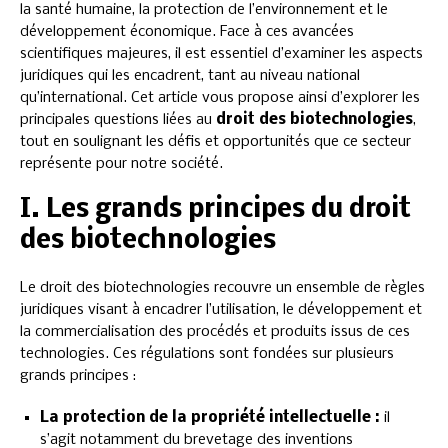
la santé humaine, la protection de l’environnement et le
développement économique. Face à ces avancées
scientifiques majeures, il est essentiel d’examiner les aspects
juridiques qui les encadrent, tant au niveau national
qu’international. Cet article vous propose ainsi d’explorer les
principales questions liées au
droit des biotechnologies
,
tout en soulignant les défis et opportunités que ce secteur
représente pour notre société.
I. Les grands principes du droit
des biotechnologies
Le droit des biotechnologies recouvre un ensemble de règles
juridiques visant à encadrer l’utilisation, le développement et
la commercialisation des procédés et produits issus de ces
technologies. Ces régulations sont fondées sur plusieurs
grands principes :
La protection de la propriété intellectuelle :
il
s’agit notamment du brevetage des inventions