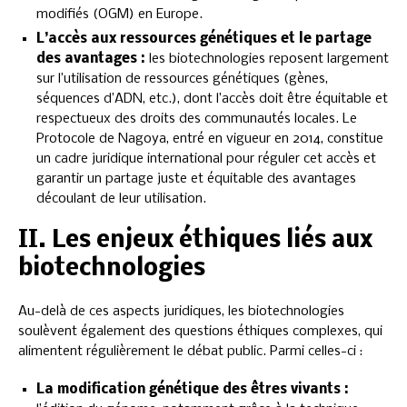
modifiés (OGM) en Europe.
L’accès aux ressources génétiques et le partage
des avantages :
les biotechnologies reposent largement
sur l’utilisation de ressources génétiques (gènes,
séquences d’ADN, etc.), dont l’accès doit être équitable et
respectueux des droits des communautés locales. Le
Protocole de Nagoya, entré en vigueur en 2014, constitue
un cadre juridique international pour réguler cet accès et
garantir un partage juste et équitable des avantages
découlant de leur utilisation.
II. Les enjeux éthiques liés aux
biotechnologies
Au-delà de ces aspects juridiques, les biotechnologies
soulèvent également des questions éthiques complexes, qui
alimentent régulièrement le débat public. Parmi celles-ci :
La modification génétique des êtres vivants :