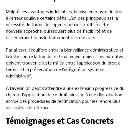
Malgré ses avantages indéniables, la mise en œuvre du droit
à l’erreur soulève certains défis. L’un des principaux est la
nécessité de former les agents administratifs à cette
nouvelle approche, qui requiert plus de flexibilité et de
discernement dans le traitement des dossiers.
Par ailleurs, l’équilibre entre la bienveillance administrative et
la lutte contre la fraude reste un enjeu majeur. Les autorités
doivent trouver le juste milieu entre l’application du droit à
l’erreur et la préservation de l’intégrité du système
administratif.
À l’avenir, on peut s’attendre à une extension progressive du
champ d’application de ce droit, ainsi qu’à une digitalisation
accrue des procédures de rectification pour les rendre plus
accessibles et efficaces.
Témoignages et Cas Concrets