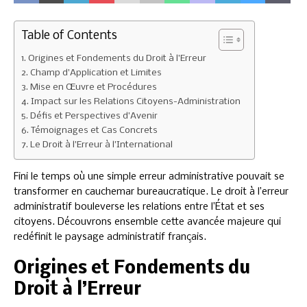
Table of Contents
Origines et Fondements du Droit à l’Erreur
Champ d’Application et Limites
Mise en Œuvre et Procédures
Impact sur les Relations Citoyens-Administration
Défis et Perspectives d’Avenir
Témoignages et Cas Concrets
Le Droit à l’Erreur à l’International
Fini le temps où une simple erreur administrative pouvait se
transformer en cauchemar bureaucratique. Le droit à l’erreur
administratif bouleverse les relations entre l’État et ses
citoyens. Découvrons ensemble cette avancée majeure qui
redéfinit le paysage administratif français.
Origines et Fondements du
Droit à l’Erreur