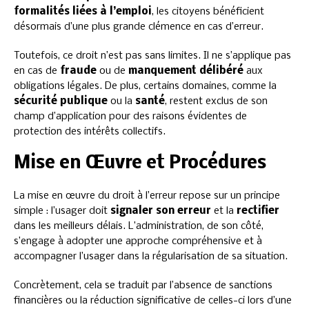
formalités liées à l’emploi
, les citoyens bénéficient
désormais d’une plus grande clémence en cas d’erreur.
Toutefois, ce droit n’est pas sans limites. Il ne s’applique pas
en cas de
fraude
ou de
manquement délibéré
aux
obligations légales. De plus, certains domaines, comme la
sécurité publique
ou la
santé
, restent exclus de son
champ d’application pour des raisons évidentes de
protection des intérêts collectifs.
Mise en Œuvre et Procédures
La mise en œuvre du droit à l’erreur repose sur un principe
simple : l’usager doit
signaler son erreur
et la
rectifier
dans les meilleurs délais. L’administration, de son côté,
s’engage à adopter une approche compréhensive et à
accompagner l’usager dans la régularisation de sa situation.
Concrètement, cela se traduit par l’absence de sanctions
financières ou la réduction significative de celles-ci lors d’une