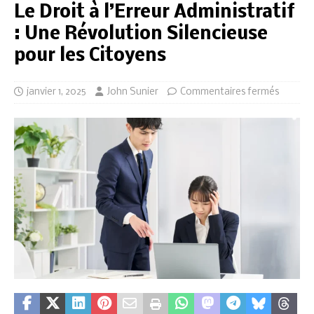
Le Droit à l’Erreur Administratif
: Une Révolution Silencieuse
pour les Citoyens
janvier 1, 2025
John Sunier
Commentaires fermés