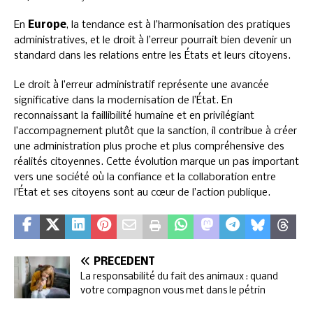
En
Europe
, la tendance est à l’harmonisation des pratiques
administratives, et le droit à l’erreur pourrait bien devenir un
standard dans les relations entre les États et leurs citoyens.
Le droit à l’erreur administratif représente une avancée
significative dans la modernisation de l’État. En
reconnaissant la faillibilité humaine et en privilégiant
l’accompagnement plutôt que la sanction, il contribue à créer
une administration plus proche et plus compréhensive des
réalités citoyennes. Cette évolution marque un pas important
vers une société où la confiance et la collaboration entre
l’État et ses citoyens sont au cœur de l’action publique.
PRÉCÉDENT
La responsabilité du fait des animaux : quand
votre compagnon vous met dans le pétrin