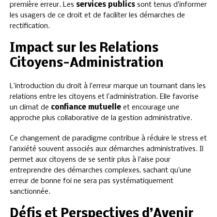
première erreur. Les
services publics
sont tenus d’informer
les usagers de ce droit et de faciliter les démarches de
rectification.
Impact sur les Relations
Citoyens-Administration
L’introduction du droit à l’erreur marque un tournant dans les
relations entre les citoyens et l’administration. Elle favorise
un climat de
confiance mutuelle
et encourage une
approche plus collaborative de la gestion administrative.
Ce changement de paradigme contribue à réduire le stress et
l’anxiété souvent associés aux démarches administratives. Il
permet aux citoyens de se sentir plus à l’aise pour
entreprendre des démarches complexes, sachant qu’une
erreur de bonne foi ne sera pas systématiquement
sanctionnée.
Défis et Perspectives d’Avenir