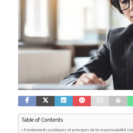
Table of Contents
Fondements juridiques et principes de la responsabilité civ