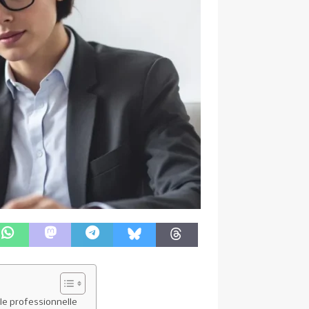
ile professionnelle