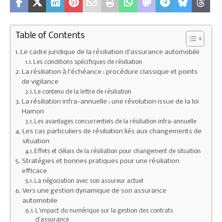
Table of Contents
Le cadre juridique de la résiliation d’assurance automobile
Les conditions spécifiques de résiliation
La résiliation à l’échéance : procédure classique et points
de vigilance
Le contenu de la lettre de résiliation
La résiliation infra-annuelle : une révolution issue de la loi
Hamon
Les avantages concurrentiels de la résiliation infra-annuelle
Les cas particuliers de résiliation liés aux changements de
situation
Effets et délais de la résiliation pour changement de situation
Stratégies et bonnes pratiques pour une résiliation
efficace
La négociation avec son assureur actuel
Vers une gestion dynamique de son assurance
automobile
L’impact du numérique sur la gestion des contrats
d’assurance