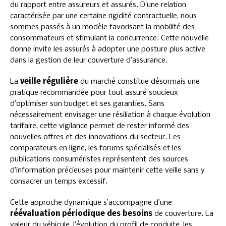
du rapport entre assureurs et assurés. D’une relation
caractérisée par une certaine rigidité contractuelle, nous
sommes passés à un modèle favorisant la mobilité des
consommateurs et stimulant la concurrence. Cette nouvelle
donne invite les assurés à adopter une posture plus active
dans la gestion de leur couverture d’assurance.
La
veille régulière
du marché constitue désormais une
pratique recommandée pour tout assuré soucieux
d’optimiser son budget et ses garanties. Sans
nécessairement envisager une résiliation à chaque évolution
tarifaire, cette vigilance permet de rester informé des
nouvelles offres et des innovations du secteur. Les
comparateurs en ligne, les forums spécialisés et les
publications consuméristes représentent des sources
d’information précieuses pour maintenir cette veille sans y
consacrer un temps excessif.
Cette approche dynamique s’accompagne d’une
réévaluation périodique des besoins
de couverture. La
valeur du véhicule, l’évolution du profil de conduite, les