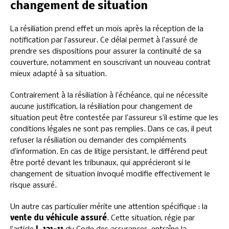
changement de situation
La résiliation prend effet un mois après la réception de la
notification par l’assureur. Ce délai permet à l’assuré de
prendre ses dispositions pour assurer la continuité de sa
couverture, notamment en souscrivant un nouveau contrat
mieux adapté à sa situation.
Contrairement à la résiliation à l’échéance, qui ne nécessite
aucune justification, la résiliation pour changement de
situation peut être contestée par l’assureur s’il estime que les
conditions légales ne sont pas remplies. Dans ce cas, il peut
refuser la résiliation ou demander des compléments
d’information. En cas de litige persistant, le différend peut
être porté devant les tribunaux, qui apprécieront si le
changement de situation invoqué modifie effectivement le
risque assuré.
Un autre cas particulier mérite une attention spécifique : la
vente du véhicule assuré
. Cette situation, régie par