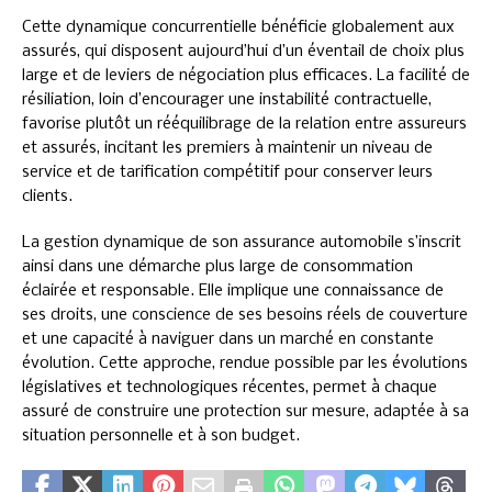
Cette dynamique concurrentielle bénéficie globalement aux
assurés, qui disposent aujourd’hui d’un éventail de choix plus
large et de leviers de négociation plus efficaces. La facilité de
résiliation, loin d’encourager une instabilité contractuelle,
favorise plutôt un rééquilibrage de la relation entre assureurs
et assurés, incitant les premiers à maintenir un niveau de
service et de tarification compétitif pour conserver leurs
clients.
La gestion dynamique de son assurance automobile s’inscrit
ainsi dans une démarche plus large de consommation
éclairée et responsable. Elle implique une connaissance de
ses droits, une conscience de ses besoins réels de couverture
et une capacité à naviguer dans un marché en constante
évolution. Cette approche, rendue possible par les évolutions
législatives et technologiques récentes, permet à chaque
assuré de construire une protection sur mesure, adaptée à sa
situation personnelle et à son budget.