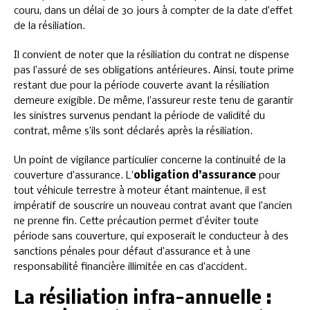
couru, dans un délai de 30 jours à compter de la date d’effet
de la résiliation.
Il convient de noter que la résiliation du contrat ne dispense
pas l’assuré de ses obligations antérieures. Ainsi, toute prime
restant due pour la période couverte avant la résiliation
demeure exigible. De même, l’assureur reste tenu de garantir
les sinistres survenus pendant la période de validité du
contrat, même s’ils sont déclarés après la résiliation.
Un point de vigilance particulier concerne la continuité de la
couverture d’assurance. L’
obligation d’assurance
pour
tout véhicule terrestre à moteur étant maintenue, il est
impératif de souscrire un nouveau contrat avant que l’ancien
ne prenne fin. Cette précaution permet d’éviter toute
période sans couverture, qui exposerait le conducteur à des
sanctions pénales pour défaut d’assurance et à une
responsabilité financière illimitée en cas d’accident.
La résiliation infra-annuelle :