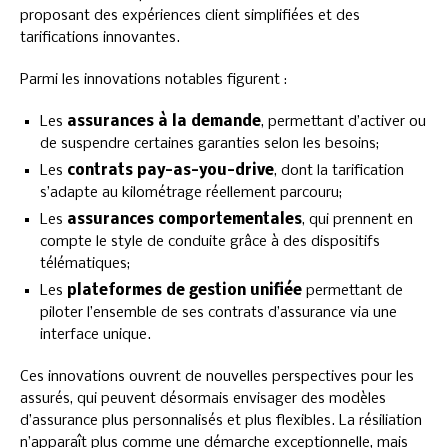
proposant des expériences client simplifiées et des
tarifications innovantes.
Parmi les innovations notables figurent :
Les
assurances à la demande
, permettant d’activer ou
de suspendre certaines garanties selon les besoins;
Les
contrats pay-as-you-drive
, dont la tarification
s’adapte au kilométrage réellement parcouru;
Les
assurances comportementales
, qui prennent en
compte le style de conduite grâce à des dispositifs
télématiques;
Les
plateformes de gestion unifiée
permettant de
piloter l’ensemble de ses contrats d’assurance via une
interface unique.
Ces innovations ouvrent de nouvelles perspectives pour les
assurés, qui peuvent désormais envisager des modèles
d’assurance plus personnalisés et plus flexibles. La résiliation
n’apparaît plus comme une démarche exceptionnelle, mais