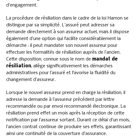
d’engagement.
La procédure de résiliation dans le cadre de la loi Hamon se
distingue par sa simplicité. L’assuré peut adresser sa
demande directement à son assureur actuel, mais il dispose
également d’une option qui facilite considérablement la
démarche : il peut mandater son nouvel assureur pour
effectuer les formalités de résiliation auprès de l’ancien.
Cette disposition, connue sous le nom de
mandat de
résiliation
, allège significativement les démarches
administratives pour l’assuré et favorise la fluidité du
changement d’assureur.
Lorsque le nouvel assureur prend en charge la résiliation, il
adresse la demande à l’assureur précédent par lettre
recommandée ou par envoi recommandé électronique. La
résiliation prend effet un mois après la réception de cette
notification par l’assureur sortant. Durant ce délai d’un mois,
l’ancien contrat continue de produire ses effets, garantissant
ainsi une continuité de la couverture d’assurance.