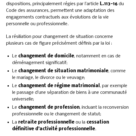
dispositions, principalement régies par l’article
L.113-16
du
Code des assurances, permettent une adaptation des
engagements contractuels aux évolutions de la vie
personnelle ou professionnelle.
La résiliation pour changement de situation concerne
plusieurs cas de figure précisément définis par la loi :
Le
changement de domicile
, notamment en cas de
déménagement significatif;
Le
changement de situation matrimoniale
, comme
le mariage, le divorce ou le veuvage;
Le
changement de régime matrimonial
, par exemple
le passage d’une séparation de biens à une communauté
universelle;
Le
changement de profession
, incluant la reconversion
professionnelle ou le changement de statut;
La
retraite professionnelle
ou la
cessation
définitive d’activité professionnelle
.