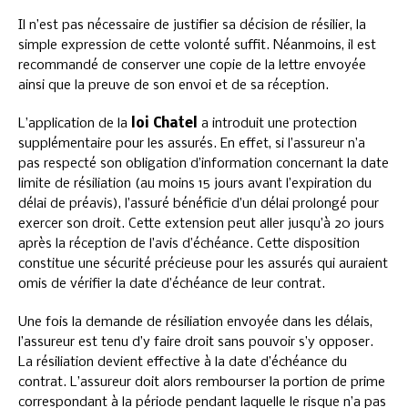
Il n’est pas nécessaire de justifier sa décision de résilier, la
simple expression de cette volonté suffit. Néanmoins, il est
recommandé de conserver une copie de la lettre envoyée
ainsi que la preuve de son envoi et de sa réception.
L’application de la
loi Chatel
a introduit une protection
supplémentaire pour les assurés. En effet, si l’assureur n’a
pas respecté son obligation d’information concernant la date
limite de résiliation (au moins 15 jours avant l’expiration du
délai de préavis), l’assuré bénéficie d’un délai prolongé pour
exercer son droit. Cette extension peut aller jusqu’à 20 jours
après la réception de l’avis d’échéance. Cette disposition
constitue une sécurité précieuse pour les assurés qui auraient
omis de vérifier la date d’échéance de leur contrat.
Une fois la demande de résiliation envoyée dans les délais,
l’assureur est tenu d’y faire droit sans pouvoir s’y opposer.
La résiliation devient effective à la date d’échéance du
contrat. L’assureur doit alors rembourser la portion de prime
correspondant à la période pendant laquelle le risque n’a pas