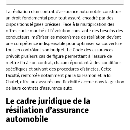
La résiliation d’un contrat d’assurance automobile constitue
un droit fondamental pour tout assuré, encadré par des
dispositions légales précises. Face à la multiplication des
offres sur le marché et l’évolution constante des besoins des
conducteurs, maîtriser les mécanismes de résiliation devient
une compétence indispensable pour optimiser sa couverture
tout en contrôlant son budget. Le Code des assurances
prévoit plusieurs cas de figure permettant à l’assuré de
mettre fin à son contrat, chacun répondant à des conditions
spécifiques et suivant des procédures distinctes. Cette
faculté, renforcée notamment par la loi Hamon et la loi
Chatel, offre aux assurés une flexibilité accrue dans la gestion
de leurs contrats d’assurance auto.
Le cadre juridique de la
résiliation d’assurance
automobile