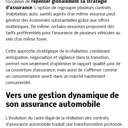
l’occasion de
repenser globalement sa stratégie
d’assurance
. L’option de regrouper plusieurs contrats
(habitation, auto, santé) auprès d’un même assureur peut
générer des économies substantielles grâce aux offres
multirisques. De même, certains assureurs proposent des
tarifs préférentiels pour l’assurance de plusieurs véhicules au
sein d’un même foyer.
Cette approche stratégique de la résiliation, combinant
anticipation, négociation et vigilance dans la transition,
permet non seulement d’optimiser le rapport qualité-prix de
sa couverture d’assurance, mais aussi de s’affirmer comme
un consommateur averti dans un marché hautement
concurrentiel.
Vers une gestion dynamique de
son assurance automobile
L’évolution du cadre légal de la résiliation des contrats
d’assurance automobile traduit une transformation profonde