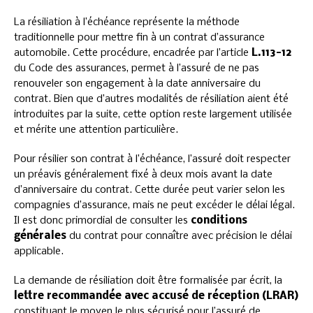
La résiliation à l’échéance représente la méthode
traditionnelle pour mettre fin à un contrat d’assurance
automobile. Cette procédure, encadrée par l’article
L.113-12
du Code des assurances, permet à l’assuré de ne pas
renouveler son engagement à la date anniversaire du
contrat. Bien que d’autres modalités de résiliation aient été
introduites par la suite, cette option reste largement utilisée
et mérite une attention particulière.
Pour résilier son contrat à l’échéance, l’assuré doit respecter
un préavis généralement fixé à deux mois avant la date
d’anniversaire du contrat. Cette durée peut varier selon les
compagnies d’assurance, mais ne peut excéder le délai légal.
Il est donc primordial de consulter les
conditions
générales
du contrat pour connaître avec précision le délai
applicable.
La demande de résiliation doit être formalisée par écrit, la
lettre recommandée avec accusé de réception (LRAR)
constituant le moyen le plus sécurisé pour l’assuré de