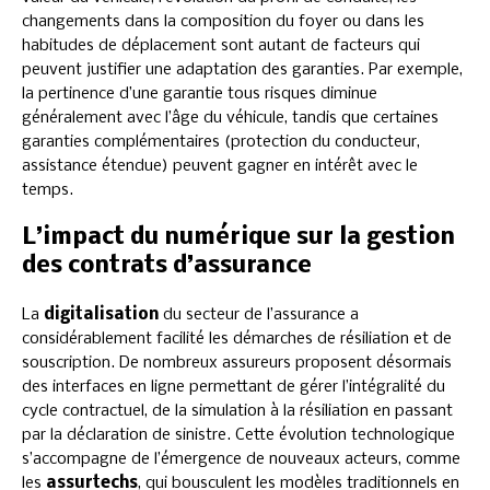
changements dans la composition du foyer ou dans les
habitudes de déplacement sont autant de facteurs qui
peuvent justifier une adaptation des garanties. Par exemple,
la pertinence d’une garantie tous risques diminue
généralement avec l’âge du véhicule, tandis que certaines
garanties complémentaires (protection du conducteur,
assistance étendue) peuvent gagner en intérêt avec le
temps.
L’impact du numérique sur la gestion
des contrats d’assurance
La
digitalisation
du secteur de l’assurance a
considérablement facilité les démarches de résiliation et de
souscription. De nombreux assureurs proposent désormais
des interfaces en ligne permettant de gérer l’intégralité du
cycle contractuel, de la simulation à la résiliation en passant
par la déclaration de sinistre. Cette évolution technologique
s’accompagne de l’émergence de nouveaux acteurs, comme
les
assurtechs
, qui bousculent les modèles traditionnels en