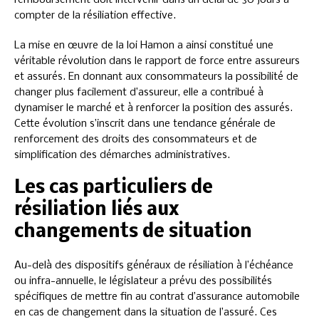
compter de la résiliation effective.
La mise en œuvre de la loi Hamon a ainsi constitué une
véritable révolution dans le rapport de force entre assureurs
et assurés. En donnant aux consommateurs la possibilité de
changer plus facilement d’assureur, elle a contribué à
dynamiser le marché et à renforcer la position des assurés.
Cette évolution s’inscrit dans une tendance générale de
renforcement des droits des consommateurs et de
simplification des démarches administratives.
Les cas particuliers de
résiliation liés aux
changements de situation
Au-delà des dispositifs généraux de résiliation à l’échéance
ou infra-annuelle, le législateur a prévu des possibilités
spécifiques de mettre fin au contrat d’assurance automobile
en cas de changement dans la situation de l’assuré. Ces