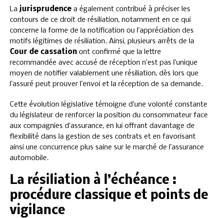
La
jurisprudence
a également contribué à préciser les
contours de ce droit de résiliation, notamment en ce qui
concerne la forme de la notification ou l’appréciation des
motifs légitimes de résiliation. Ainsi, plusieurs arrêts de la
Cour de cassation
ont confirmé que la lettre
recommandée avec accusé de réception n’est pas l’unique
moyen de notifier valablement une résiliation, dès lors que
l’assuré peut prouver l’envoi et la réception de sa demande.
Cette évolution législative témoigne d’une volonté constante
du législateur de renforcer la position du consommateur face
aux compagnies d’assurance, en lui offrant davantage de
flexibilité dans la gestion de ses contrats et en favorisant
ainsi une concurrence plus saine sur le marché de l’assurance
automobile.
La résiliation à l’échéance :
procédure classique et points de
vigilance