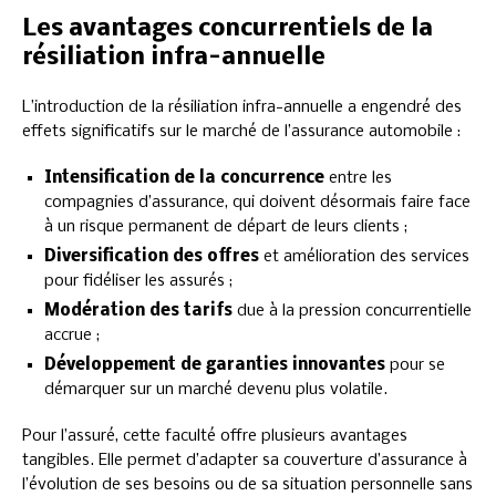
Les avantages concurrentiels de la
résiliation infra-annuelle
L’introduction de la résiliation infra-annuelle a engendré des
effets significatifs sur le marché de l’assurance automobile :
Intensification de la concurrence
entre les
compagnies d’assurance, qui doivent désormais faire face
à un risque permanent de départ de leurs clients ;
Diversification des offres
et amélioration des services
pour fidéliser les assurés ;
Modération des tarifs
due à la pression concurrentielle
accrue ;
Développement de garanties innovantes
pour se
démarquer sur un marché devenu plus volatile.
Pour l’assuré, cette faculté offre plusieurs avantages
tangibles. Elle permet d’adapter sa couverture d’assurance à
l’évolution de ses besoins ou de sa situation personnelle sans