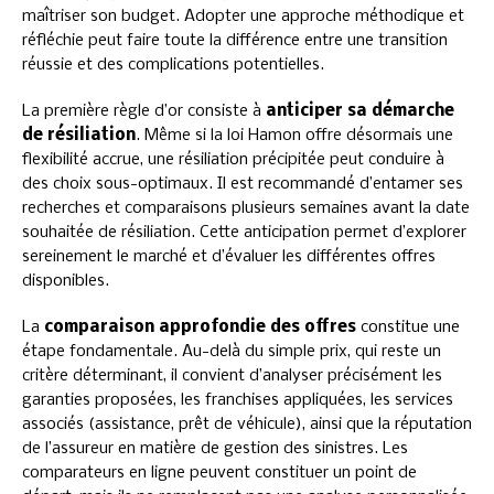
maîtriser son budget. Adopter une approche méthodique et
réfléchie peut faire toute la différence entre une transition
réussie et des complications potentielles.
La première règle d’or consiste à
anticiper sa démarche
de résiliation
. Même si la loi Hamon offre désormais une
flexibilité accrue, une résiliation précipitée peut conduire à
des choix sous-optimaux. Il est recommandé d’entamer ses
recherches et comparaisons plusieurs semaines avant la date
souhaitée de résiliation. Cette anticipation permet d’explorer
sereinement le marché et d’évaluer les différentes offres
disponibles.
La
comparaison approfondie des offres
constitue une
étape fondamentale. Au-delà du simple prix, qui reste un
critère déterminant, il convient d’analyser précisément les
garanties proposées, les franchises appliquées, les services
associés (assistance, prêt de véhicule), ainsi que la réputation
de l’assureur en matière de gestion des sinistres. Les
comparateurs en ligne peuvent constituer un point de