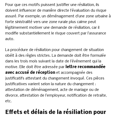
Pour que ces motifs puissent justifier une résiliation, ils
doivent influencer de manière directe l’évaluation du risque
assuré. Par exemple, un déménagement d’une zone urbaine à
forte sinistralité vers une zone rurale plus calme peut
légitimement motiver une demande de résiliation, car il
modifie substantiellement le risque couvert par l’assurance
auto.
La procédure de résiliation pour changement de situation
obéit à des règles strictes. La demande doit être formulée
dans les trois mois suivant la date de l’événement qui la
motive. Elle doit être adressée par
lettre recommandée
avec accusé de réception
et accompagnée des
justificatifs attestant du changement invoqué. Ces pièces
justificatives varient selon la nature du changement :
attestation de déménagement, acte de mariage ou de
divorce, attestation de l’employeur, notification de retraite,
etc.
Effets et délais de la résiliation pour