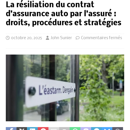
La résiliation du contrat
d’assurance auto par l’assuré :
droits, procédures et stratégies
octobre 20, 2025
John Sunier
Commentaires fermés