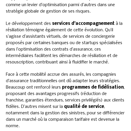
comme un levier d’optimisation parmi d’autres dans une
stratégie globale de gestion de ses risques.
Le développement des
services d’accompagnement
à la
résiliation témoigne également de cette évolution. Qu’il
s’agisse d’assistants virtuels, de services de conciergerie
proposés par certaines banques ou de startups spécialisées
dans l’optimisation des contrats d’assurance, ces
intermédiaires facilitent les démarches de résiliation et de
resouscription, contribuant ainsi à fluidifier le marché.
Face à cette mobilité accrue des assurés, les compagnies
d’assurance traditionnelles ont dû adapter leurs stratégies.
Beaucoup ont renforcé leurs
programmes de fidélisation
,
proposant des avantages progressifs (réduction de
franchise, garanties étendues, services privilégiés) aux clients
fidèles. D’autres misent sur la
qualité de service
,
notamment dans la gestion des sinistres, pour se différencier
dans un marché où la comparaison tarifaire est devenue la
norme.