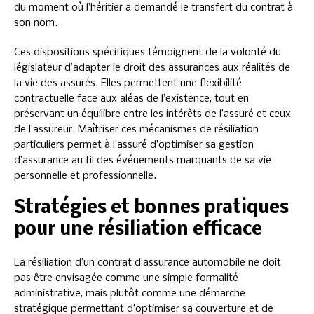
du moment où l’héritier a demandé le transfert du contrat à
son nom.
Ces dispositions spécifiques témoignent de la volonté du
législateur d’adapter le droit des assurances aux réalités de
la vie des assurés. Elles permettent une flexibilité
contractuelle face aux aléas de l’existence, tout en
préservant un équilibre entre les intérêts de l’assuré et ceux
de l’assureur. Maîtriser ces mécanismes de résiliation
particuliers permet à l’assuré d’optimiser sa gestion
d’assurance au fil des événements marquants de sa vie
personnelle et professionnelle.
Stratégies et bonnes pratiques
pour une résiliation efficace
La résiliation d’un contrat d’assurance automobile ne doit
pas être envisagée comme une simple formalité
administrative, mais plutôt comme une démarche
stratégique permettant d’optimiser sa couverture et de