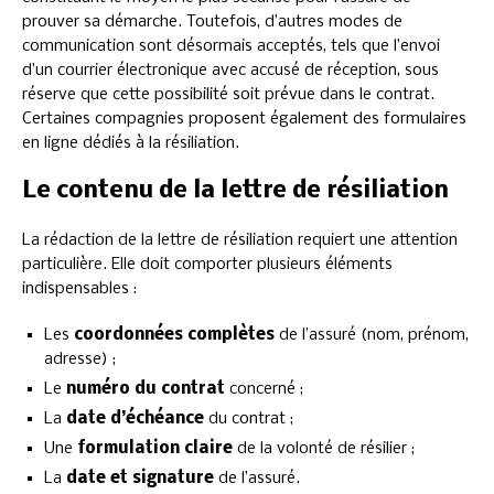
prouver sa démarche. Toutefois, d’autres modes de
communication sont désormais acceptés, tels que l’envoi
d’un courrier électronique avec accusé de réception, sous
réserve que cette possibilité soit prévue dans le contrat.
Certaines compagnies proposent également des formulaires
en ligne dédiés à la résiliation.
Le contenu de la lettre de résiliation
La rédaction de la lettre de résiliation requiert une attention
particulière. Elle doit comporter plusieurs éléments
indispensables :
Les
coordonnées complètes
de l’assuré (nom, prénom,
adresse) ;
Le
numéro du contrat
concerné ;
La
date d’échéance
du contrat ;
Une
formulation claire
de la volonté de résilier ;
La
date et signature
de l’assuré.