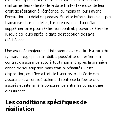
d’informer leurs clients de la date limite d’exercice de leur
droit de résiliation à l’échéance, au moins 15 jours avant
l’expiration du délai de préavis. Si cette information n’est pas
transmise dans les délais, l’assuré dispose d’un délai
supplémentaire pour résilier son contrat, pouvant s’étendre
jusqu’à 20 jours après la date de réception de l’avis
d’échéance.
Une avancée majeure est intervenue avec la
loi Hamon
du
17 mars 2014, qui a introduit la possibilité de résilier son
contrat d’assurance auto à tout moment après la première
année de souscription, sans frais ni pénalités. Cette
disposition, codifiée à l’article
L.113-15-2
du Code des
assurances, a considérablement renforcé la liberté des
assurés et intensifié la concurrence entre les compagnies
d’assurance.
Les conditions spécifiques de
résiliation