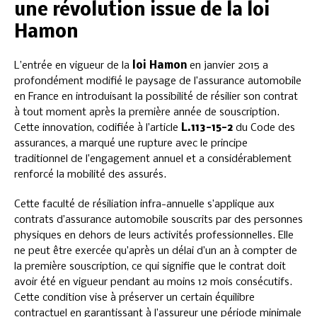
une révolution issue de la loi
Hamon
L’entrée en vigueur de la
loi Hamon
en janvier 2015 a
profondément modifié le paysage de l’assurance automobile
en France en introduisant la possibilité de résilier son contrat
à tout moment après la première année de souscription.
Cette innovation, codifiée à l’article
L.113-15-2
du Code des
assurances, a marqué une rupture avec le principe
traditionnel de l’engagement annuel et a considérablement
renforcé la mobilité des assurés.
Cette faculté de résiliation infra-annuelle s’applique aux
contrats d’assurance automobile souscrits par des personnes
physiques en dehors de leurs activités professionnelles. Elle
ne peut être exercée qu’après un délai d’un an à compter de
la première souscription, ce qui signifie que le contrat doit
avoir été en vigueur pendant au moins 12 mois consécutifs.
Cette condition vise à préserver un certain équilibre
contractuel en garantissant à l’assureur une période minimale