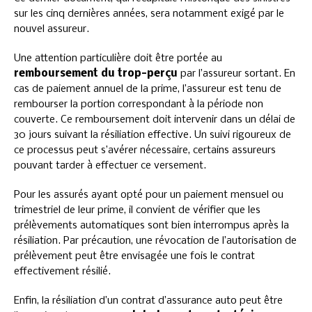
sur les cinq dernières années, sera notamment exigé par le
nouvel assureur.
Une attention particulière doit être portée au
remboursement du trop-perçu
par l’assureur sortant. En
cas de paiement annuel de la prime, l’assureur est tenu de
rembourser la portion correspondant à la période non
couverte. Ce remboursement doit intervenir dans un délai de
30 jours suivant la résiliation effective. Un suivi rigoureux de
ce processus peut s’avérer nécessaire, certains assureurs
pouvant tarder à effectuer ce versement.
Pour les assurés ayant opté pour un paiement mensuel ou
trimestriel de leur prime, il convient de vérifier que les
prélèvements automatiques sont bien interrompus après la
résiliation. Par précaution, une révocation de l’autorisation de
prélèvement peut être envisagée une fois le contrat
effectivement résilié.
Enfin, la résiliation d’un contrat d’assurance auto peut être