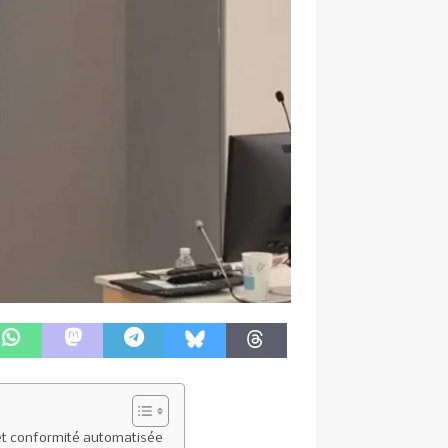
 et conformité automatisée