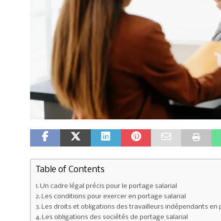
Table of Contents
Un cadre légal précis pour le portage salarial
Les conditions pour exercer en portage salarial
Les droits et obligations des travailleurs indépendants en 
Les obligations des sociétés de portage salarial