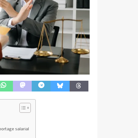
portage salarial