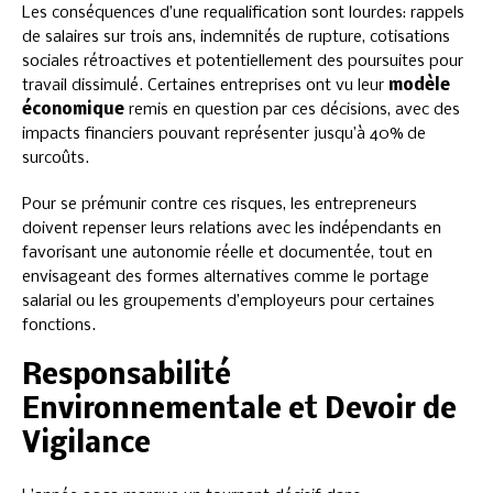
Les conséquences d’une requalification sont lourdes: rappels
de salaires sur trois ans, indemnités de rupture, cotisations
sociales rétroactives et potentiellement des poursuites pour
travail dissimulé. Certaines entreprises ont vu leur
modèle
économique
remis en question par ces décisions, avec des
impacts financiers pouvant représenter jusqu’à 40% de
surcoûts.
Pour se prémunir contre ces risques, les entrepreneurs
doivent repenser leurs relations avec les indépendants en
favorisant une autonomie réelle et documentée, tout en
envisageant des formes alternatives comme le portage
salarial ou les groupements d’employeurs pour certaines
fonctions.
Responsabilité
Environnementale et Devoir de
Vigilance