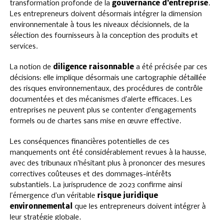
transformation profonde de la
gouvernance d’entreprise
.
Les entrepreneurs doivent désormais intégrer la dimension
environnementale à tous les niveaux décisionnels, de la
sélection des fournisseurs à la conception des produits et
services.
La notion de
diligence raisonnable
a été précisée par ces
décisions: elle implique désormais une cartographie détaillée
des risques environnementaux, des procédures de contrôle
documentées et des mécanismes d’alerte efficaces. Les
entreprises ne peuvent plus se contenter d’engagements
formels ou de chartes sans mise en œuvre effective.
Les conséquences financières potentielles de ces
manquements ont été considérablement revues à la hausse,
avec des tribunaux n’hésitant plus à prononcer des mesures
correctives coûteuses et des dommages-intérêts
substantiels. La jurisprudence de 2023 confirme ainsi
l’émergence d’un véritable
risque juridique
environnemental
que les entrepreneurs doivent intégrer à
leur stratégie globale.