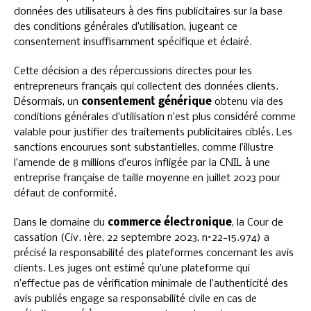
données des utilisateurs à des fins publicitaires sur la base
des conditions générales d’utilisation, jugeant ce
consentement insuffisamment spécifique et éclairé.
Cette décision a des répercussions directes pour les
entrepreneurs français qui collectent des données clients.
Désormais, un
consentement générique
obtenu via des
conditions générales d’utilisation n’est plus considéré comme
valable pour justifier des traitements publicitaires ciblés. Les
sanctions encourues sont substantielles, comme l’illustre
l’amende de 8 millions d’euros infligée par la CNIL à une
entreprise française de taille moyenne en juillet 2023 pour
défaut de conformité.
Dans le domaine du
commerce électronique
, la Cour de
cassation (Civ. 1ère, 22 septembre 2023, n°22-15.974) a
précisé la responsabilité des plateformes concernant les avis
clients. Les juges ont estimé qu’une plateforme qui
n’effectue pas de vérification minimale de l’authenticité des
avis publiés engage sa responsabilité civile en cas de