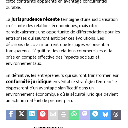
cette contrainte apparente en avantage concurrentiel
durable.
La
jurisprudence récente
témoigne d’une judiciarisation
croissante des relations économiques, mais offre
paradoxalement une opportunité de différenciation pour les
entreprises qui sauront anticiper ces évolutions. Les
décisions de 2023 montrent que les juges valorisent la
transparence, l’équilibre des relations commerciales et la
prise en compte effective des impacts sociaux et
environnementaux.
En définitive, les entrepreneurs qui sauront transformer leur
conformité juridique
en véritable stratégie d’entreprise
disposeront d’un avantage significatif dans un
environnement économique où la sécurité juridique devient
un actif immatériel de premier plan.