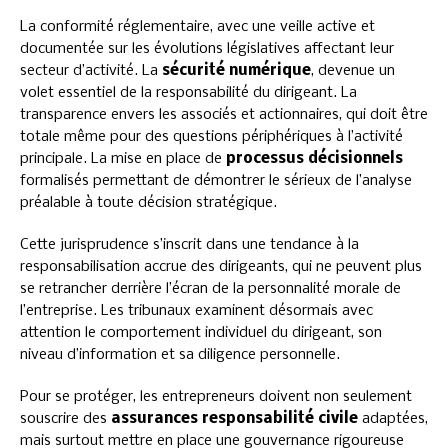
La conformité réglementaire, avec une veille active et
documentée sur les évolutions législatives affectant leur
secteur d’activité. La
sécurité numérique
, devenue un
volet essentiel de la responsabilité du dirigeant. La
transparence envers les associés et actionnaires, qui doit être
totale même pour des questions périphériques à l’activité
principale. La mise en place de
processus décisionnels
formalisés permettant de démontrer le sérieux de l’analyse
préalable à toute décision stratégique.
Cette jurisprudence s’inscrit dans une tendance à la
responsabilisation accrue des dirigeants, qui ne peuvent plus
se retrancher derrière l’écran de la personnalité morale de
l’entreprise. Les tribunaux examinent désormais avec
attention le comportement individuel du dirigeant, son
niveau d’information et sa diligence personnelle.
Pour se protéger, les entrepreneurs doivent non seulement
souscrire des
assurances responsabilité civile
adaptées,
mais surtout mettre en place une gouvernance rigoureuse