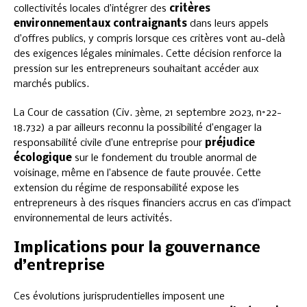
collectivités locales d’intégrer des
critères
environnementaux contraignants
dans leurs appels
d’offres publics, y compris lorsque ces critères vont au-delà
des exigences légales minimales. Cette décision renforce la
pression sur les entrepreneurs souhaitant accéder aux
marchés publics.
La Cour de cassation (Civ. 3ème, 21 septembre 2023, n°22-
18.732) a par ailleurs reconnu la possibilité d’engager la
responsabilité civile d’une entreprise pour
préjudice
écologique
sur le fondement du trouble anormal de
voisinage, même en l’absence de faute prouvée. Cette
extension du régime de responsabilité expose les
entrepreneurs à des risques financiers accrus en cas d’impact
environnemental de leurs activités.
Implications pour la gouvernance
d’entreprise
Ces évolutions jurisprudentielles imposent une