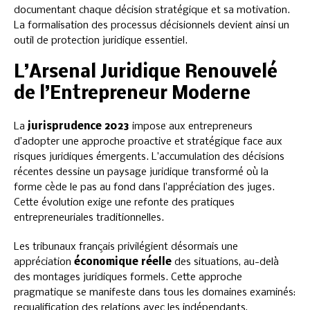
documentant chaque décision stratégique et sa motivation.
La formalisation des processus décisionnels devient ainsi un
outil de protection juridique essentiel.
L’Arsenal Juridique Renouvelé
de l’Entrepreneur Moderne
La
jurisprudence 2023
impose aux entrepreneurs
d’adopter une approche proactive et stratégique face aux
risques juridiques émergents. L’accumulation des décisions
récentes dessine un paysage juridique transformé où la
forme cède le pas au fond dans l’appréciation des juges.
Cette évolution exige une refonte des pratiques
entrepreneuriales traditionnelles.
Les tribunaux français privilégient désormais une
appréciation
économique réelle
des situations, au-delà
des montages juridiques formels. Cette approche
pragmatique se manifeste dans tous les domaines examinés:
requalification des relations avec les indépendants,