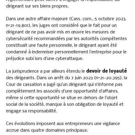
dirigeant sur ses biens propres.
Dans une autre affaire majeure (Cass. com., 5 octobre 2023,
n°21-19.801), les juges ont considéré que le fait pour un
dirigeant de ne pas avoir mis en œuvre les mesures de
cybersécurité recommandées par les autorités compétentes
constituait une faute personnelle, le dirigeant ayant été
condamné à indemniser personnellement l’entreprise pour le
préjudice subi lors d’une cyberattaque.
La jurisprudence a par ailleurs étendu le
devoir de loyauté
des dirigeants. Dans un arrêt du 7 juin 2023 (n°21-20.395), la
Cour de cassation a jugé qu’un dirigeant qui n’informe pas
complètement les associés d’une opportunité d’affaires,
même si cette opportunité se situe en dehors de l’objet
social de la société, manque à son obligation de loyauté et
engage sa responsabilité.
Ces évolutions imposent aux entrepreneurs une vigilance
accrue dans quatre domaines principaux: