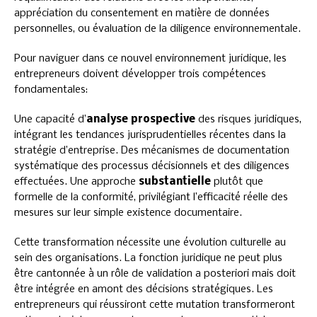
appréciation du consentement en matière de données
personnelles, ou évaluation de la diligence environnementale.
Pour naviguer dans ce nouvel environnement juridique, les
entrepreneurs doivent développer trois compétences
fondamentales:
Une capacité d’
analyse prospective
des risques juridiques,
intégrant les tendances jurisprudentielles récentes dans la
stratégie d’entreprise. Des mécanismes de documentation
systématique des processus décisionnels et des diligences
effectuées. Une approche
substantielle
plutôt que
formelle de la conformité, privilégiant l’efficacité réelle des
mesures sur leur simple existence documentaire.
Cette transformation nécessite une évolution culturelle au
sein des organisations. La fonction juridique ne peut plus
être cantonnée à un rôle de validation a posteriori mais doit
être intégrée en amont des décisions stratégiques. Les
entrepreneurs qui réussiront cette mutation transformeront