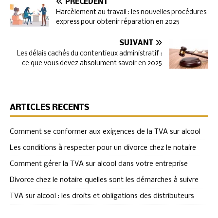
PRÉCÉDENT
Harcèlement au travail : les nouvelles procédures
express pour obtenir réparation en 2025
SUIVANT
Les délais cachés du contentieux administratif :
ce que vous devez absolument savoir en 2025
ARTICLES RÉCENTS
Comment se conformer aux exigences de la TVA sur alcool
Les conditions à respecter pour un divorce chez le notaire
Comment gérer la TVA sur alcool dans votre entreprise
Divorce chez le notaire quelles sont les démarches à suivre
TVA sur alcool : les droits et obligations des distributeurs