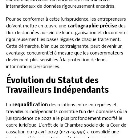
internationaux de données rigoureusement encadrés.
Pour se conformer à cette jurisprudence, les entrepreneurs
doivent mettre en œuvre une
cartographie précise
des
flux de données au sein de leur organisation et documenter
rigoureusement les bases légales de chaque traitement.
Cette démarche, bien que contraignante, peut devenir un
avantage concurrentiel à mesure que les consommateurs
deviennent plus sensibles à la protection de leurs
informations personnelles.
Évolution du Statut des
Travailleurs Indépendants
La
requalification
des relations entre entreprises et
travailleurs indépendants constitue l’un des domaines où la
jurisprudence de 2023 a le plus profondément modifié le
cadre juridique. L’arrêt de la Chambre sociale de la Cour de
cassation du 13 avril 2023 (n°21-16.991) a consolidé une