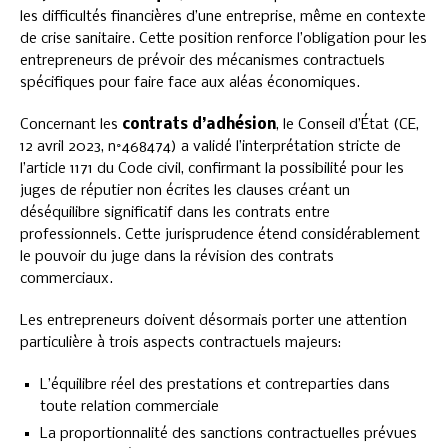
les difficultés financières d’une entreprise, même en contexte
de crise sanitaire. Cette position renforce l’obligation pour les
entrepreneurs de prévoir des mécanismes contractuels
spécifiques pour faire face aux aléas économiques.
Concernant les
contrats d’adhésion
, le Conseil d’État (CE,
12 avril 2023, n°468474) a validé l’interprétation stricte de
l’article 1171 du Code civil, confirmant la possibilité pour les
juges de réputier non écrites les clauses créant un
déséquilibre significatif dans les contrats entre
professionnels. Cette jurisprudence étend considérablement
le pouvoir du juge dans la révision des contrats
commerciaux.
Les entrepreneurs doivent désormais porter une attention
particulière à trois aspects contractuels majeurs:
L’équilibre réel des prestations et contreparties dans
toute relation commerciale
La proportionnalité des sanctions contractuelles prévues