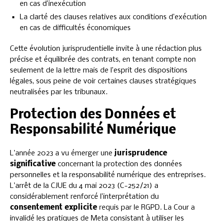
en cas d’inexécution
La clarté des clauses relatives aux conditions d’exécution
en cas de difficultés économiques
Cette évolution jurisprudentielle invite à une rédaction plus
précise et équilibrée des contrats, en tenant compte non
seulement de la lettre mais de l’esprit des dispositions
légales, sous peine de voir certaines clauses stratégiques
neutralisées par les tribunaux.
Protection des Données et
Responsabilité Numérique
L’année 2023 a vu émerger une
jurisprudence
significative
concernant la protection des données
personnelles et la responsabilité numérique des entreprises.
L’arrêt de la CJUE du 4 mai 2023 (C-252/21) a
considérablement renforcé l’interprétation du
consentement explicite
requis par le RGPD. La Cour a
invalidé les pratiques de Meta consistant à utiliser les