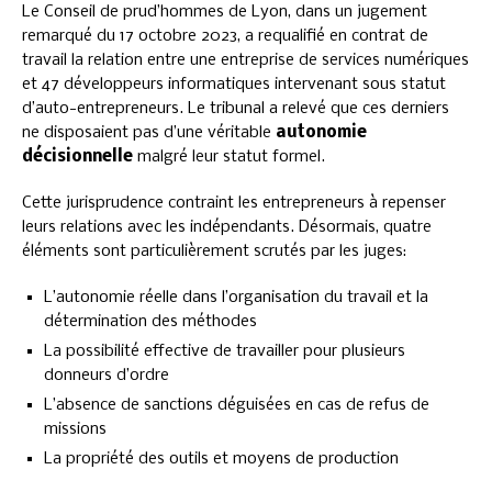
Le Conseil de prud’hommes de Lyon, dans un jugement
remarqué du 17 octobre 2023, a requalifié en contrat de
travail la relation entre une entreprise de services numériques
et 47 développeurs informatiques intervenant sous statut
d’auto-entrepreneurs. Le tribunal a relevé que ces derniers
ne disposaient pas d’une véritable
autonomie
décisionnelle
malgré leur statut formel.
Cette jurisprudence contraint les entrepreneurs à repenser
leurs relations avec les indépendants. Désormais, quatre
éléments sont particulièrement scrutés par les juges:
L’autonomie réelle dans l’organisation du travail et la
détermination des méthodes
La possibilité effective de travailler pour plusieurs
donneurs d’ordre
L’absence de sanctions déguisées en cas de refus de
missions
La propriété des outils et moyens de production