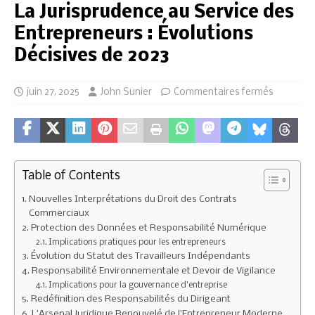
La Jurisprudence au Service des
Entrepreneurs : Évolutions
Décisives de 2023
juin 27, 2025
John Sunier
Commentaires fermés
Table of Contents
Nouvelles Interprétations du Droit des Contrats
Commerciaux
Protection des Données et Responsabilité Numérique
Implications pratiques pour les entrepreneurs
Évolution du Statut des Travailleurs Indépendants
Responsabilité Environnementale et Devoir de Vigilance
Implications pour la gouvernance d’entreprise
Redéfinition des Responsabilités du Dirigeant
L’Arsenal Juridique Renouvelé de l’Entrepreneur Moderne