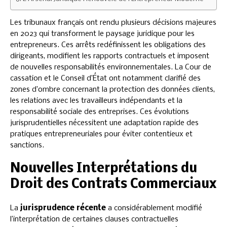
Les tribunaux français ont rendu plusieurs décisions majeures
en 2023 qui transforment le paysage juridique pour les
entrepreneurs. Ces arrêts redéfinissent les obligations des
dirigeants, modifient les rapports contractuels et imposent
de nouvelles responsabilités environnementales. La Cour de
cassation et le Conseil d’État ont notamment clarifié des
zones d’ombre concernant la protection des données clients,
les relations avec les travailleurs indépendants et la
responsabilité sociale des entreprises. Ces évolutions
jurisprudentielles nécessitent une adaptation rapide des
pratiques entrepreneuriales pour éviter contentieux et
sanctions.
Nouvelles Interprétations du
Droit des Contrats Commerciaux
La
jurisprudence récente
a considérablement modifié
l’interprétation de certaines clauses contractuelles