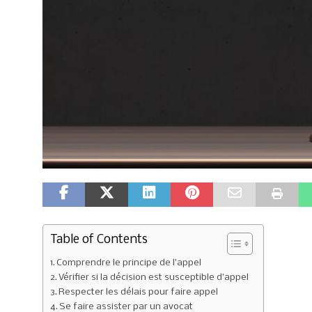
Table of Contents
Comprendre le principe de l’appel
Vérifier si la décision est susceptible d’appel
Respecter les délais pour faire appel
Se faire assister par un avocat