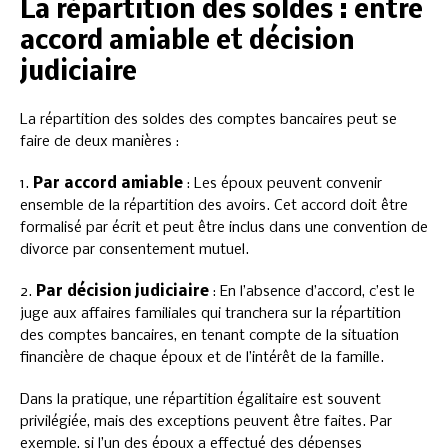
La répartition des soldes : entre
accord amiable et décision
judiciaire
La répartition des soldes des comptes bancaires peut se
faire de deux manières :
1.
Par accord amiable
: Les époux peuvent convenir
ensemble de la répartition des avoirs. Cet accord doit être
formalisé par écrit et peut être inclus dans une convention de
divorce par consentement mutuel.
2.
Par décision judiciaire
: En l’absence d’accord, c’est le
juge aux affaires familiales qui tranchera sur la répartition
des comptes bancaires, en tenant compte de la situation
financière de chaque époux et de l’intérêt de la famille.
Dans la pratique, une répartition égalitaire est souvent
privilégiée, mais des exceptions peuvent être faites. Par
exemple, si l’un des époux a effectué des dépenses