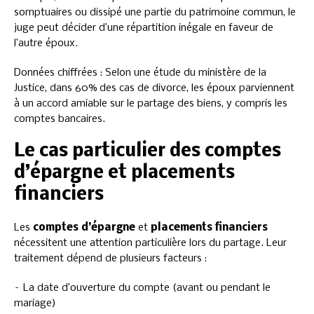
somptuaires ou dissipé une partie du patrimoine commun, le
juge peut décider d’une répartition inégale en faveur de
l’autre époux.
Données chiffrées : Selon une étude du ministère de la
Justice, dans 60% des cas de divorce, les époux parviennent
à un accord amiable sur le partage des biens, y compris les
comptes bancaires.
Le cas particulier des comptes
d’épargne et placements
financiers
Les
comptes d’épargne
et
placements financiers
nécessitent une attention particulière lors du partage. Leur
traitement dépend de plusieurs facteurs :
– La date d’ouverture du compte (avant ou pendant le
mariage)