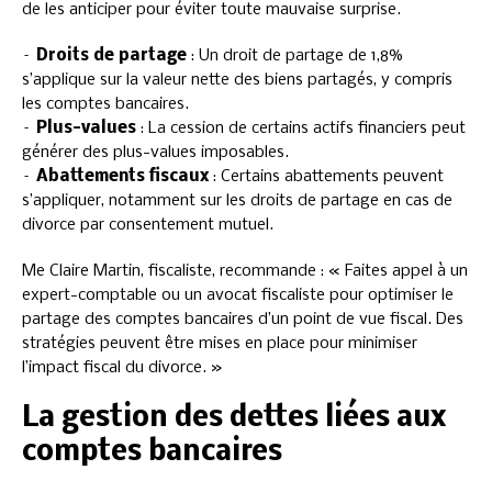
de les anticiper pour éviter toute mauvaise surprise.
–
Droits de partage
: Un droit de partage de 1,8%
s’applique sur la valeur nette des biens partagés, y compris
les comptes bancaires.
–
Plus-values
: La cession de certains actifs financiers peut
générer des plus-values imposables.
–
Abattements fiscaux
: Certains abattements peuvent
s’appliquer, notamment sur les droits de partage en cas de
divorce par consentement mutuel.
Me Claire Martin, fiscaliste, recommande : « Faites appel à un
expert-comptable ou un avocat fiscaliste pour optimiser le
partage des comptes bancaires d’un point de vue fiscal. Des
stratégies peuvent être mises en place pour minimiser
l’impact fiscal du divorce. »
La gestion des dettes liées aux
comptes bancaires