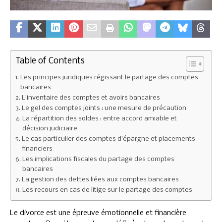
Table of Contents
Les principes juridiques régissant le partage des comptes
bancaires
L’inventaire des comptes et avoirs bancaires
Le gel des comptes joints : une mesure de précaution
La répartition des soldes : entre accord amiable et
décision judiciaire
Le cas particulier des comptes d’épargne et placements
financiers
Les implications fiscales du partage des comptes
bancaires
La gestion des dettes liées aux comptes bancaires
Les recours en cas de litige sur le partage des comptes
Le divorce est une épreuve émotionnelle et financière