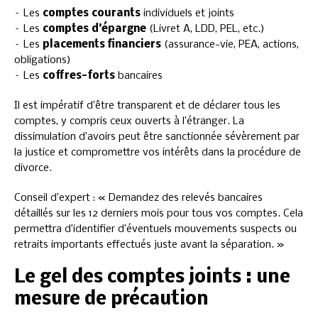
– Les
comptes courants
individuels et joints
– Les
comptes d’épargne
(Livret A, LDD, PEL, etc.)
– Les
placements financiers
(assurance-vie, PEA, actions,
obligations)
– Les
coffres-forts
bancaires
Il est impératif d’être transparent et de déclarer tous les
comptes, y compris ceux ouverts à l’étranger. La
dissimulation d’avoirs peut être sanctionnée sévèrement par
la justice et compromettre vos intérêts dans la procédure de
divorce.
Conseil d’expert : « Demandez des relevés bancaires
détaillés sur les 12 derniers mois pour tous vos comptes. Cela
permettra d’identifier d’éventuels mouvements suspects ou
retraits importants effectués juste avant la séparation. »
Le gel des comptes joints : une
mesure de précaution