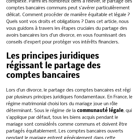
complexe. Parmi les nombreux défis à relever, le partage des
comptes bancaires communs peut s’avérer particulièrement
délicat. Comment procéder de manière équitable et légale ?
Quels sont vos droits et obligations ? Dans cet article, nous
vous guidons à travers les étapes cruciales du partage des
avoirs bancaires lors d’un divorce, en vous fournissant des
conseils d’expert pour protéger vos intérêts financiers.
Les principes juridiques
régissant le partage des
comptes bancaires
Lors d’un divorce, le partage des comptes bancaires est régi
par plusieurs principes juridiques fondamentaux. En France, le
régime matrimonial choisi lors du mariage joue un rôle
déterminant. Sous le régime de la
communauté légale
, qui
s’applique par défaut, tous les biens acquis pendant le
mariage sont considérés comme communs et doivent être
partagés équitablement. Les comptes bancaires ouverts
pendant le mariage entrent généralement dans cette