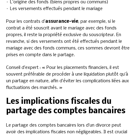
– L’origine des fonds (biens propres ou communs)
– Les versements effectués pendant le mariage
Pour les contrats d’
assurance-vie
, par exemple, si le
contrat a été souscrit avant le mariage avec des fonds
propres, il reste la propriété exclusive du souscripteur. En
revanche, si des versements ont été effectués pendant le
mariage avec des fonds communs, ces sommes devront être
prises en compte dans le partage.
Conseil d’expert : « Pour les placements financiers, il est
souvent préférable de procéder à une liquidation plutôt qu’à
un partage en nature, afin d’éviter les complications liées aux
fluctuations des marchés. »
Les implications fiscales du
partage des comptes bancaires
Le partage des comptes bancaires lors d’un divorce peut
avoir des implications fiscales non négligeables. Il est crucial