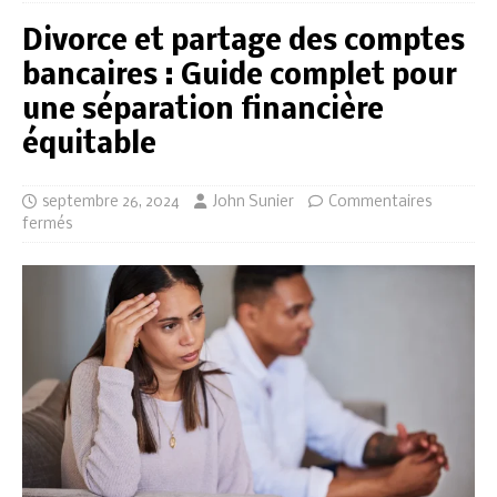
Divorce et partage des comptes
bancaires : Guide complet pour
une séparation financière
équitable
septembre 26, 2024
John Sunier
Commentaires
fermés