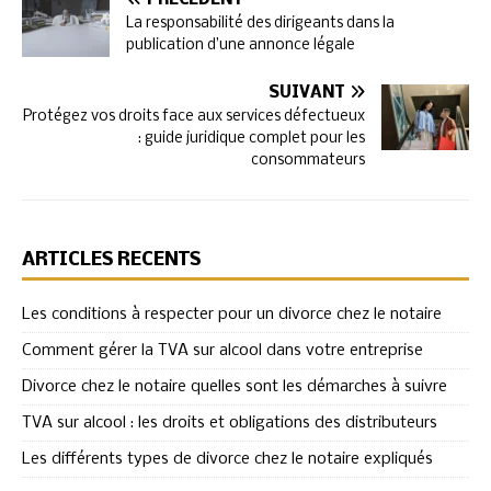
La responsabilité des dirigeants dans la
publication d’une annonce légale
SUIVANT
Protégez vos droits face aux services défectueux
: guide juridique complet pour les
consommateurs
ARTICLES RÉCENTS
Les conditions à respecter pour un divorce chez le notaire
Comment gérer la TVA sur alcool dans votre entreprise
Divorce chez le notaire quelles sont les démarches à suivre
TVA sur alcool : les droits et obligations des distributeurs
Les différents types de divorce chez le notaire expliqués