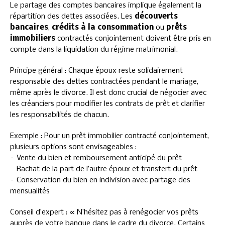
Le partage des comptes bancaires implique également la
répartition des dettes associées. Les
découverts
bancaires
,
crédits à la consommation
ou
prêts
immobiliers
contractés conjointement doivent être pris en
compte dans la liquidation du régime matrimonial.
Principe général : Chaque époux reste solidairement
responsable des dettes contractées pendant le mariage,
même après le divorce. Il est donc crucial de négocier avec
les créanciers pour modifier les contrats de prêt et clarifier
les responsabilités de chacun.
Exemple : Pour un prêt immobilier contracté conjointement,
plusieurs options sont envisageables :
– Vente du bien et remboursement anticipé du prêt
– Rachat de la part de l’autre époux et transfert du prêt
– Conservation du bien en indivision avec partage des
mensualités
Conseil d’expert : « N’hésitez pas à renégocier vos prêts
auprès de votre banque dans le cadre du divorce. Certains