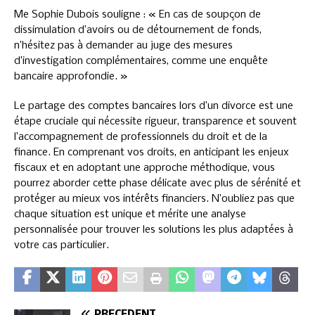
Me Sophie Dubois souligne : « En cas de soupçon de
dissimulation d’avoirs ou de détournement de fonds,
n’hésitez pas à demander au juge des mesures
d’investigation complémentaires, comme une enquête
bancaire approfondie. »
Le partage des comptes bancaires lors d’un divorce est une
étape cruciale qui nécessite rigueur, transparence et souvent
l’accompagnement de professionnels du droit et de la
finance. En comprenant vos droits, en anticipant les enjeux
fiscaux et en adoptant une approche méthodique, vous
pourrez aborder cette phase délicate avec plus de sérénité et
protéger au mieux vos intérêts financiers. N’oubliez pas que
chaque situation est unique et mérite une analyse
personnalisée pour trouver les solutions les plus adaptées à
votre cas particulier.
PRÉCÉDENT