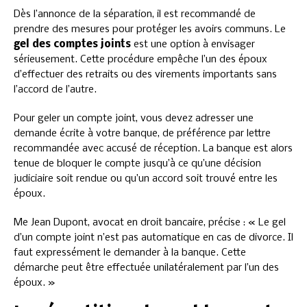
Dès l’annonce de la séparation, il est recommandé de
prendre des mesures pour protéger les avoirs communs. Le
gel des comptes joints
est une option à envisager
sérieusement. Cette procédure empêche l’un des époux
d’effectuer des retraits ou des virements importants sans
l’accord de l’autre.
Pour geler un compte joint, vous devez adresser une
demande écrite à votre banque, de préférence par lettre
recommandée avec accusé de réception. La banque est alors
tenue de bloquer le compte jusqu’à ce qu’une décision
judiciaire soit rendue ou qu’un accord soit trouvé entre les
époux.
Me Jean Dupont, avocat en droit bancaire, précise : « Le gel
d’un compte joint n’est pas automatique en cas de divorce. Il
faut expressément le demander à la banque. Cette
démarche peut être effectuée unilatéralement par l’un des
époux. »