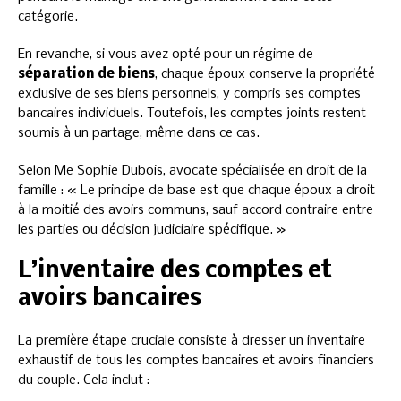
catégorie.
En revanche, si vous avez opté pour un régime de
séparation de biens
, chaque époux conserve la propriété
exclusive de ses biens personnels, y compris ses comptes
bancaires individuels. Toutefois, les comptes joints restent
soumis à un partage, même dans ce cas.
Selon Me Sophie Dubois, avocate spécialisée en droit de la
famille : « Le principe de base est que chaque époux a droit
à la moitié des avoirs communs, sauf accord contraire entre
les parties ou décision judiciaire spécifique. »
L’inventaire des comptes et
avoirs bancaires
La première étape cruciale consiste à dresser un inventaire
exhaustif de tous les comptes bancaires et avoirs financiers
du couple. Cela inclut :