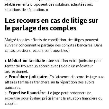
établissements proposent des solutions adaptées aux
situations de séparation. »
Les recours en cas de litige sur
le partage des comptes
Malgré tous les efforts de conciliation, des litiges peuvent
survenir concernant le partage des comptes bancaires. Dans
ce cas, plusieurs recours sont possibles :
1.
Médiation familiale
: Une solution extra-judiciaire pour
tenter de trouver un accord avec l’aide d’un médiateur
professionnel.
2.
Procédure judiciaire
: En l’absence d’accord, le juge aux
affaires familiales tranchera sur la répartition des avoirs
bancaires.
3.
Expertise financière
: Le juge peut ordonner une
expertise pour évaluer précisément la situation financière du
couple.