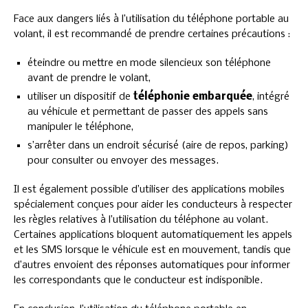
Face aux dangers liés à l’utilisation du téléphone portable au
volant, il est recommandé de prendre certaines précautions :
éteindre ou mettre en mode silencieux son téléphone
avant de prendre le volant,
utiliser un dispositif de
téléphonie embarquée
, intégré
au véhicule et permettant de passer des appels sans
manipuler le téléphone,
s’arrêter dans un endroit sécurisé (aire de repos, parking)
pour consulter ou envoyer des messages.
Il est également possible d’utiliser des applications mobiles
spécialement conçues pour aider les conducteurs à respecter
les règles relatives à l’utilisation du téléphone au volant.
Certaines applications bloquent automatiquement les appels
et les SMS lorsque le véhicule est en mouvement, tandis que
d’autres envoient des réponses automatiques pour informer
les correspondants que le conducteur est indisponible.