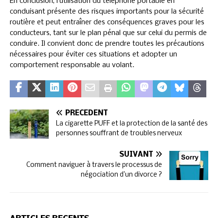
En conclusion, l’utilisation du téléphone portable en
conduisant présente des risques importants pour la sécurité
routière et peut entraîner des conséquences graves pour les
conducteurs, tant sur le plan pénal que sur celui du permis de
conduire. Il convient donc de prendre toutes les précautions
nécessaires pour éviter ces situations et adopter un
comportement responsable au volant.
PRÉCÉDENT
La cigarette PUFF et la protection de la santé des
personnes souffrant de troubles nerveux
SUIVANT
Comment naviguer à travers le processus de
négociation d’un divorce ?