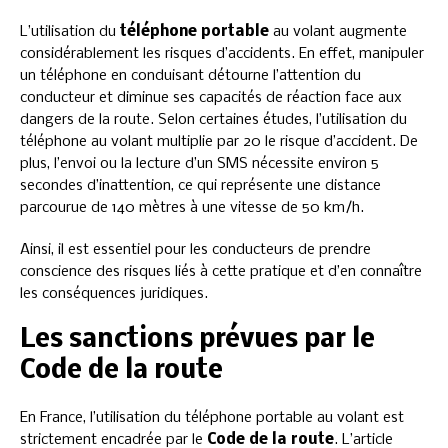
L’utilisation du
téléphone portable
au volant augmente
considérablement les risques d’accidents. En effet, manipuler
un téléphone en conduisant détourne l’attention du
conducteur et diminue ses capacités de réaction face aux
dangers de la route. Selon certaines études, l’utilisation du
téléphone au volant multiplie par 20 le risque d’accident. De
plus, l’envoi ou la lecture d’un SMS nécessite environ 5
secondes d’inattention, ce qui représente une distance
parcourue de 140 mètres à une vitesse de 50 km/h.
Ainsi, il est essentiel pour les conducteurs de prendre
conscience des risques liés à cette pratique et d’en connaître
les conséquences juridiques.
Les sanctions prévues par le
Code de la route
En France, l’utilisation du téléphone portable au volant est
strictement encadrée par le
Code de la route
. L’article