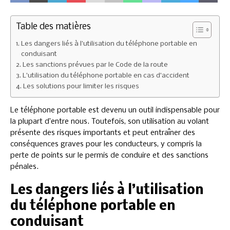
Table des matières
Les dangers liés à l’utilisation du téléphone portable en
conduisant
Les sanctions prévues par le Code de la route
L’utilisation du téléphone portable en cas d’accident
Les solutions pour limiter les risques
Le téléphone portable est devenu un outil indispensable pour
la plupart d’entre nous. Toutefois, son utilisation au volant
présente des risques importants et peut entraîner des
conséquences graves pour les conducteurs, y compris la
perte de points sur le permis de conduire et des sanctions
pénales.
Les dangers liés à l’utilisation
du téléphone portable en
conduisant