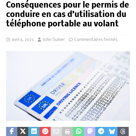
Conséquences pour le permis de
conduire en cas d’utilisation du
téléphone portable au volant
avril 6, 2023
John Sunier
Commentaires fermés