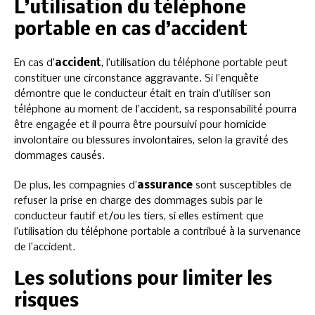
L’utilisation du téléphone
portable en cas d’accident
En cas d’
accident
, l’utilisation du téléphone portable peut
constituer une circonstance aggravante. Si l’enquête
démontre que le conducteur était en train d’utiliser son
téléphone au moment de l’accident, sa responsabilité pourra
être engagée et il pourra être poursuivi pour homicide
involontaire ou blessures involontaires, selon la gravité des
dommages causés.
De plus, les compagnies d’
assurance
sont susceptibles de
refuser la prise en charge des dommages subis par le
conducteur fautif et/ou les tiers, si elles estiment que
l’utilisation du téléphone portable a contribué à la survenance
de l’accident.
Les solutions pour limiter les
risques