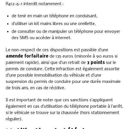
R412-6-1 interdit notamment :
de tenir en main un téléphone en conduisant,
d’utiliser un kit mains libres ou une oreillette,
de consulter ou de manipuler un téléphone pour envoyer
des SMS ou accéder à internet.
Le non-respect de ces dispositions est passible d’une
amende forfaitaire
de 135 euros (minorée à 90 euros si
paiement rapide), ainsi que d’un retrait de
3 points
sur le
permis de conduire. Cette infraction est également assortie
d’une possible immobilisation du véhicule et d’une
suspension du permis de conduire pour une durée maximale
de trois ans, en cas de récidive.
Il est important de noter que ces sanctions s’appliquent
également en cas d’utilisation du téléphone portable à l’arrêt,
si le véhicule se trouve sur la chaussée (hors stationnement
régulier).