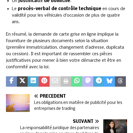
Un
justificatif de domicile
.
Le
procès-verbal de contrôle technique
en cours de
validité pour les véhicules d’occasion de plus de quatre
ans.
En résumé, la demande de carte grise en ligne implique la
fourniture de plusieurs documents selon la situation
(première immatriculation, changement d’adresse, duplicata
ou cession). Il est important de rassembler ces pièces
justificatives pour mener à bien votre démarche et être en
conformité avec la loi.
PRÉCÉDENT
Les obligations en matière de publicité pour les
entreprises de trading
SUIVANT
La responsabilité juridique des partenaires