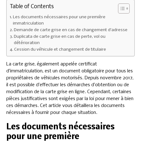
Table of Contents
Les documents nécessaires pour une première
immatriculation
Demande de carte grise en cas de changement d’adresse
Duplicata de carte grise en cas de perte, vol ou
détérioration
Cession du véhicule et changement de titulaire
La carte grise, également appelée certificat
d’immatriculation, est un document obligatoire pour tous les
propriétaires de véhicules motorisés. Depuis novembre 2017,
il est possible d’effectuer les démarches d’obtention ou de
modification de la carte grise en ligne. Cependant, certaines
pièces justificatives sont exigées par la loi pour mener à bien
ces démarches. Cet article vous détaillera les documents
nécessaires à fournir pour chaque situation.
Les documents nécessaires
pour une première