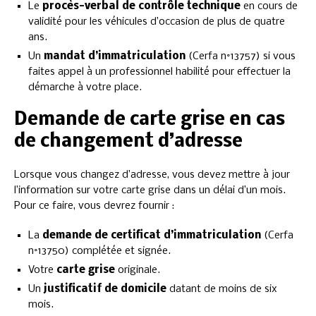
Le
procès-verbal de contrôle technique
en cours de
validité pour les véhicules d’occasion de plus de quatre
ans.
Un
mandat d’immatriculation
(Cerfa n°13757) si vous
faites appel à un professionnel habilité pour effectuer la
démarche à votre place.
Demande de carte grise en cas
de changement d’adresse
Lorsque vous changez d’adresse, vous devez mettre à jour
l’information sur votre carte grise dans un délai d’un mois.
Pour ce faire, vous devrez fournir :
La
demande de certificat d’immatriculation
(Cerfa
n°13750) complétée et signée.
Votre
carte grise
originale.
Un
justificatif de domicile
datant de moins de six
mois.