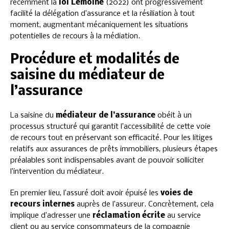
récemment la
loi Lemoine
(2022) ont progressivement
facilité la délégation d’assurance et la résiliation à tout
moment, augmentant mécaniquement les situations
potentielles de recours à la médiation.
Procédure et modalités de
saisine du médiateur de
l’assurance
La saisine du
médiateur de l’assurance
obéit à un
processus structuré qui garantit l’accessibilité de cette voie
de recours tout en préservant son efficacité. Pour les litiges
relatifs aux assurances de prêts immobiliers, plusieurs étapes
préalables sont indispensables avant de pouvoir solliciter
l’intervention du médiateur.
En premier lieu, l’assuré doit avoir épuisé les
voies de
recours internes
auprès de l’assureur. Concrètement, cela
implique d’adresser une
réclamation écrite
au service
client ou au service consommateurs de la compagnie