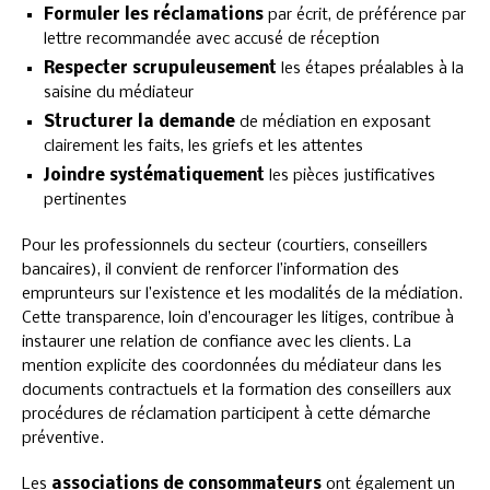
Formuler les réclamations
par écrit, de préférence par
lettre recommandée avec accusé de réception
Respecter scrupuleusement
les étapes préalables à la
saisine du médiateur
Structurer la demande
de médiation en exposant
clairement les faits, les griefs et les attentes
Joindre systématiquement
les pièces justificatives
pertinentes
Pour les professionnels du secteur (courtiers, conseillers
bancaires), il convient de renforcer l’information des
emprunteurs sur l’existence et les modalités de la médiation.
Cette transparence, loin d’encourager les litiges, contribue à
instaurer une relation de confiance avec les clients. La
mention explicite des coordonnées du médiateur dans les
documents contractuels et la formation des conseillers aux
procédures de réclamation participent à cette démarche
préventive.
Les
associations de consommateurs
ont également un