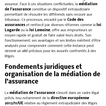
assureur. Face à ces situations conflictuelles, la
médiation
de l’assurance
constitue un dispositif extrajudiciaire
permettant de résoudre les différends sans recourir aux
tribunaux. Ce processus, encadré par le
Code des
assurances
et renforcé par diverses réformes comme la
loi
Lagarde
ou la
loi Lemoine
, offre aux emprunteurs un
moyen rapide et gratuit de faire valoir leurs droits. Son
fonctionnement, ses avantages et ses limites méritent d’être
analysés pour comprendre comment cette instance peut
devenir un allié précieux pour les assurés confrontés à des
litiges.
Fondements juridiques et
organisation de la médiation de
l’assurance
La
médiation de l’assurance
s’inscrit dans un cadre légal
précis, issu notamment de la
directive européenne
2013/11/UE
relative au règlement extrajudiciaire des litiges