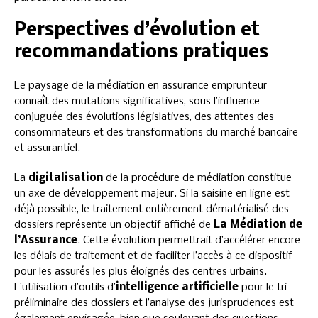
Perspectives d’évolution et
recommandations pratiques
Le paysage de la médiation en assurance emprunteur
connaît des mutations significatives, sous l’influence
conjuguée des évolutions législatives, des attentes des
consommateurs et des transformations du marché bancaire
et assurantiel.
La
digitalisation
de la procédure de médiation constitue
un axe de développement majeur. Si la saisine en ligne est
déjà possible, le traitement entièrement dématérialisé des
dossiers représente un objectif affiché de
La Médiation de
l’Assurance
. Cette évolution permettrait d’accélérer encore
les délais de traitement et de faciliter l’accès à ce dispositif
pour les assurés les plus éloignés des centres urbains.
L’utilisation d’outils d’
intelligence artificielle
pour le tri
préliminaire des dossiers et l’analyse des jurisprudences est