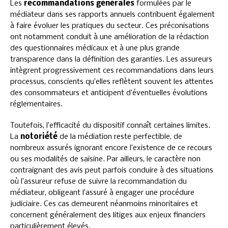
Les
recommandations générales
formulées par le
médiateur dans ses rapports annuels contribuent également
à faire évoluer les pratiques du secteur. Ces préconisations
ont notamment conduit à une amélioration de la rédaction
des questionnaires médicaux et à une plus grande
transparence dans la définition des garanties. Les assureurs
intègrent progressivement ces recommandations dans leurs
processus, conscients qu’elles reflètent souvent les attentes
des consommateurs et anticipent d’éventuelles évolutions
réglementaires.
Toutefois, l’efficacité du dispositif connaît certaines limites.
La
notoriété
de la médiation reste perfectible, de
nombreux assurés ignorant encore l’existence de ce recours
ou ses modalités de saisine. Par ailleurs, le caractère non
contraignant des avis peut parfois conduire à des situations
où l’assureur refuse de suivre la recommandation du
médiateur, obligeant l’assuré à engager une procédure
judiciaire. Ces cas demeurent néanmoins minoritaires et
concernent généralement des litiges aux enjeux financiers
particulièrement élevés.