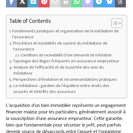
Table of Contents
Fondements juridiques et organisation de la médiation de
l’assurance
Procédure et modalités de saisine du médiateur de
l’assurance
Conditions de recevabilité d’une demande de médiation
Typologie des litiges fréquents en assurance emprunteur
Analyse de l’efficacité et de la portée des avis du
médiateur
Perspectives d’évolution et recommandations pratiques
Le médiateur : gardien de l’équilibre entre droits des
assurés et intérêts des assureurs
L’acquisition d’un bien immobilier représente un engagement
financier majeur pour les particuliers, généralement associé à
la souscription d’une assurance emprunteur. Cette garantie,
bien que fondamentale pour sécuriser le prêt, peut parfois
devenir source de désaccords entre l’assuré et l’organisme