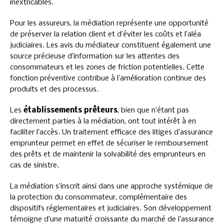
inextricables.
Pour les assureurs, la médiation représente une opportunité
de préserver la relation client et d’éviter les coûts et l’aléa
judiciaires. Les avis du médiateur constituent également une
source précieuse d’information sur les attentes des
consommateurs et les zones de friction potentielles. Cette
fonction préventive contribue à l’amélioration continue des
produits et des processus.
Les
établissements prêteurs
, bien que n’étant pas
directement parties à la médiation, ont tout intérêt à en
faciliter l’accès. Un traitement efficace des litiges d’assurance
emprunteur permet en effet de sécuriser le remboursement
des prêts et de maintenir la solvabilité des emprunteurs en
cas de sinistre.
La médiation s’inscrit ainsi dans une approche systémique de
la protection du consommateur, complémentaire des
dispositifs réglementaires et judiciaires. Son développement
témoigne d’une maturité croissante du marché de l’assurance