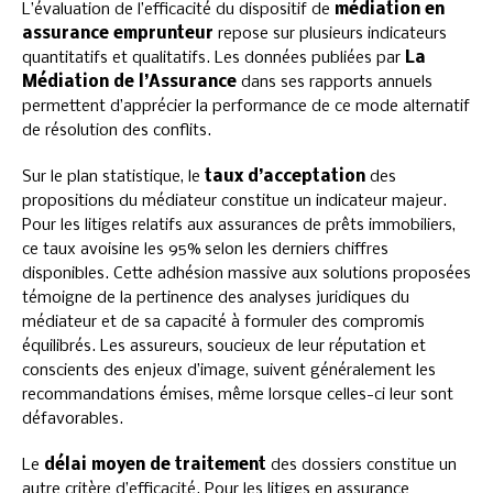
L’évaluation de l’efficacité du dispositif de
médiation en
assurance emprunteur
repose sur plusieurs indicateurs
quantitatifs et qualitatifs. Les données publiées par
La
Médiation de l’Assurance
dans ses rapports annuels
permettent d’apprécier la performance de ce mode alternatif
de résolution des conflits.
Sur le plan statistique, le
taux d’acceptation
des
propositions du médiateur constitue un indicateur majeur.
Pour les litiges relatifs aux assurances de prêts immobiliers,
ce taux avoisine les 95% selon les derniers chiffres
disponibles. Cette adhésion massive aux solutions proposées
témoigne de la pertinence des analyses juridiques du
médiateur et de sa capacité à formuler des compromis
équilibrés. Les assureurs, soucieux de leur réputation et
conscients des enjeux d’image, suivent généralement les
recommandations émises, même lorsque celles-ci leur sont
défavorables.
Le
délai moyen de traitement
des dossiers constitue un
autre critère d’efficacité. Pour les litiges en assurance