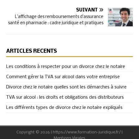
SUIVANT
L’affichage des remboursements d’assurance
santé en pharmacie : cadre juridique et pratiques
ARTICLES RÉCENTS
Les conditions à respecter pour un divorce chez le notaire
Comment gérer la TVA sur alcool dans votre entreprise
Divorce chez le notaire quelles sont les démarches à suivre
TVA sur alcool : les droits et obligations des distributeurs
Les différents types de divorce chez le notaire expliqués
Copyright © 2026 | https://www.formation-juridique.fr/
|
Mentions légales