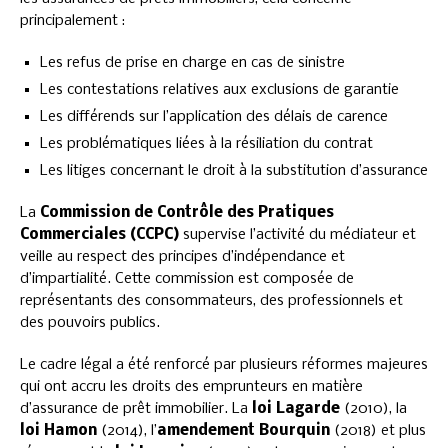
principalement :
Les refus de prise en charge en cas de sinistre
Les contestations relatives aux exclusions de garantie
Les différends sur l’application des délais de carence
Les problématiques liées à la résiliation du contrat
Les litiges concernant le droit à la substitution d’assurance
La
Commission de Contrôle des Pratiques
Commerciales (CCPC)
supervise l’activité du médiateur et
veille au respect des principes d’indépendance et
d’impartialité. Cette commission est composée de
représentants des consommateurs, des professionnels et
des pouvoirs publics.
Le cadre légal a été renforcé par plusieurs réformes majeures
qui ont accru les droits des emprunteurs en matière
d’assurance de prêt immobilier. La
loi Lagarde
(2010), la
loi Hamon
(2014), l’
amendement Bourquin
(2018) et plus