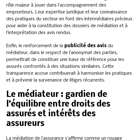
rôle majeur à jouer dans l’accompagnement des
emprunteurs. Leur expertise juridique et leur connaissance
des pratiques du secteur en font des intermédiaires précieux
pour aider à la constitution des dossiers de médiation et à
l’interprétation des avis rendus.
Enfin, le renforcement de la
publicité des avis
du
médiateur, dans le respect de l’anonymat des parties,
permettrait de constituer une base de référence pour les
assurés confrontés à des situations similaires. Cette
transparence accrue contribuerait à harmoniser les pratiques
et à prévenir la survenance de litiges récurrents.
Le médiateur : gardien de
l’équilibre entre droits des
assurés et intérêts des
assureurs
La médiation de l’assurance s’affirme comme un rouage