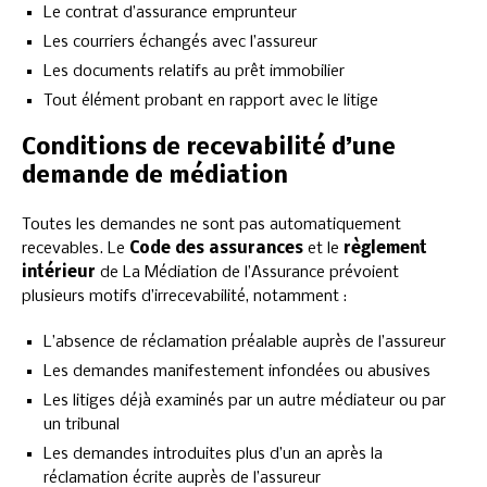
Le contrat d’assurance emprunteur
Les courriers échangés avec l’assureur
Les documents relatifs au prêt immobilier
Tout élément probant en rapport avec le litige
Conditions de recevabilité d’une
demande de médiation
Toutes les demandes ne sont pas automatiquement
recevables. Le
Code des assurances
et le
règlement
intérieur
de La Médiation de l’Assurance prévoient
plusieurs motifs d’irrecevabilité, notamment :
L’absence de réclamation préalable auprès de l’assureur
Les demandes manifestement infondées ou abusives
Les litiges déjà examinés par un autre médiateur ou par
un tribunal
Les demandes introduites plus d’un an après la
réclamation écrite auprès de l’assureur