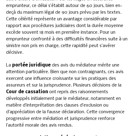
emprunteur, ce délai s’établit autour de 60 jours, bien en-
deçà du maximum légal de 90 jours prévu par les textes.
Cette célérité représente un avantage considérable par
rapport aux procédures judiciaires dont la durée moyenne
excède souvent 18 mois en première instance. Pour un
emprunteur confronté à des difficultés financières suite à un
sinistre non pris en charge, cette rapidité peut s’avérer
décisive.
La
portée juridique
des avis du médiateur mérite une
attention particulière. Bien que non contraignants, ces avis
exercent une influence croissante sur les pratiques des
assureurs et sur la jurisprudence. Plusieurs décisions de la
Cour de cassation
ont repris des raisonnements
développés initialement par le médiateur, notamment en
matière d’interprétation des clauses d’exclusion ou
d’appréciation de la fausse déclaration. Cette convergence
progressive entre médiation et jurisprudence renforce
l’autorité morale des avis rendus.