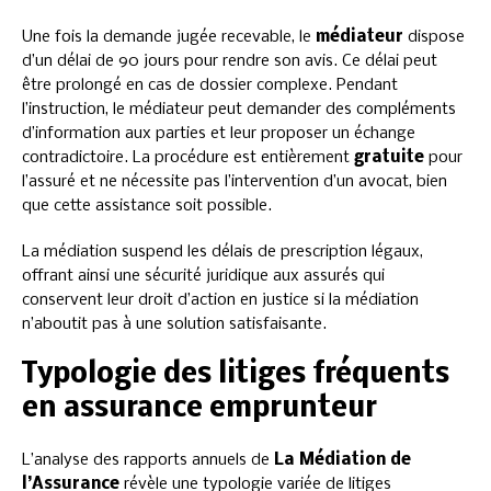
Une fois la demande jugée recevable, le
médiateur
dispose
d’un délai de 90 jours pour rendre son avis. Ce délai peut
être prolongé en cas de dossier complexe. Pendant
l’instruction, le médiateur peut demander des compléments
d’information aux parties et leur proposer un échange
contradictoire. La procédure est entièrement
gratuite
pour
l’assuré et ne nécessite pas l’intervention d’un avocat, bien
que cette assistance soit possible.
La médiation suspend les délais de prescription légaux,
offrant ainsi une sécurité juridique aux assurés qui
conservent leur droit d’action en justice si la médiation
n’aboutit pas à une solution satisfaisante.
Typologie des litiges fréquents
en assurance emprunteur
L’analyse des rapports annuels de
La Médiation de
l’Assurance
révèle une typologie variée de litiges