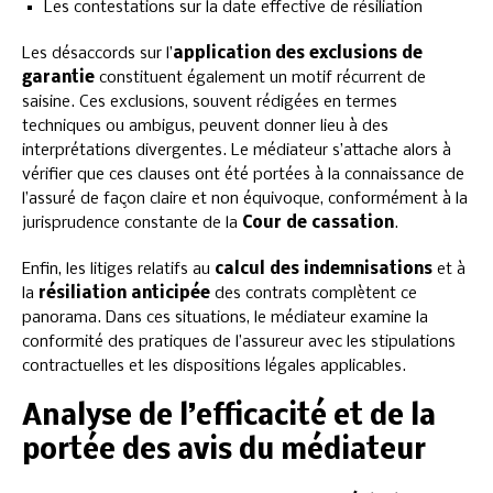
Les contestations sur la date effective de résiliation
Les désaccords sur l’
application des exclusions de
garantie
constituent également un motif récurrent de
saisine. Ces exclusions, souvent rédigées en termes
techniques ou ambigus, peuvent donner lieu à des
interprétations divergentes. Le médiateur s’attache alors à
vérifier que ces clauses ont été portées à la connaissance de
l’assuré de façon claire et non équivoque, conformément à la
jurisprudence constante de la
Cour de cassation
.
Enfin, les litiges relatifs au
calcul des indemnisations
et à
la
résiliation anticipée
des contrats complètent ce
panorama. Dans ces situations, le médiateur examine la
conformité des pratiques de l’assureur avec les stipulations
contractuelles et les dispositions légales applicables.
Analyse de l’efficacité et de la
portée des avis du médiateur