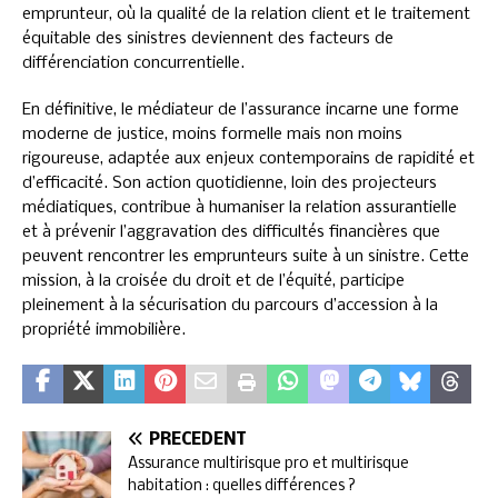
emprunteur, où la qualité de la relation client et le traitement
équitable des sinistres deviennent des facteurs de
différenciation concurrentielle.
En définitive, le médiateur de l’assurance incarne une forme
moderne de justice, moins formelle mais non moins
rigoureuse, adaptée aux enjeux contemporains de rapidité et
d’efficacité. Son action quotidienne, loin des projecteurs
médiatiques, contribue à humaniser la relation assurantielle
et à prévenir l’aggravation des difficultés financières que
peuvent rencontrer les emprunteurs suite à un sinistre. Cette
mission, à la croisée du droit et de l’équité, participe
pleinement à la sécurisation du parcours d’accession à la
propriété immobilière.
PRÉCÉDENT
Assurance multirisque pro et multirisque
habitation : quelles différences ?