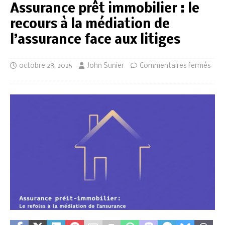
Assurance prêt immobilier : le
recours à la médiation de
l’assurance face aux litiges
octobre 28, 2025
John Sunier
Commentaires fermés