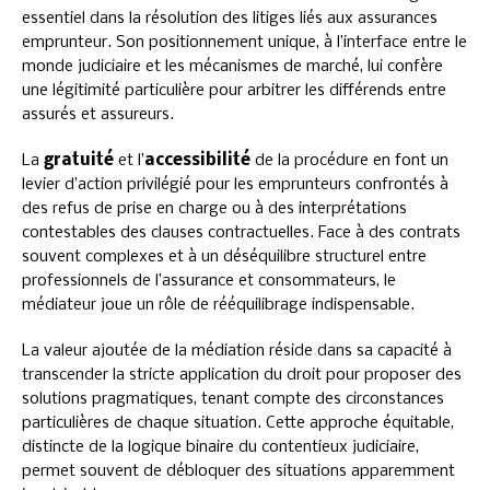
essentiel dans la résolution des litiges liés aux assurances
emprunteur. Son positionnement unique, à l’interface entre le
monde judiciaire et les mécanismes de marché, lui confère
une légitimité particulière pour arbitrer les différends entre
assurés et assureurs.
La
gratuité
et l’
accessibilité
de la procédure en font un
levier d’action privilégié pour les emprunteurs confrontés à
des refus de prise en charge ou à des interprétations
contestables des clauses contractuelles. Face à des contrats
souvent complexes et à un déséquilibre structurel entre
professionnels de l’assurance et consommateurs, le
médiateur joue un rôle de rééquilibrage indispensable.
La valeur ajoutée de la médiation réside dans sa capacité à
transcender la stricte application du droit pour proposer des
solutions pragmatiques, tenant compte des circonstances
particulières de chaque situation. Cette approche équitable,
distincte de la logique binaire du contentieux judiciaire,
permet souvent de débloquer des situations apparemment