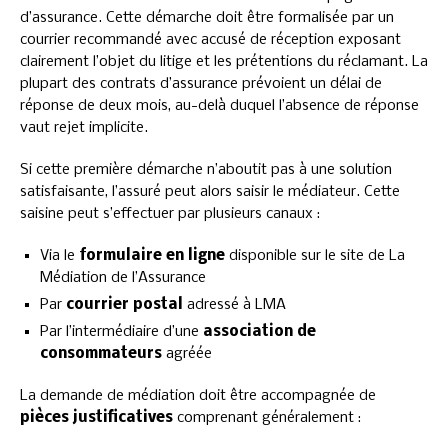
d’assurance. Cette démarche doit être formalisée par un
courrier recommandé avec accusé de réception exposant
clairement l’objet du litige et les prétentions du réclamant. La
plupart des contrats d’assurance prévoient un délai de
réponse de deux mois, au-delà duquel l’absence de réponse
vaut rejet implicite.
Si cette première démarche n’aboutit pas à une solution
satisfaisante, l’assuré peut alors saisir le médiateur. Cette
saisine peut s’effectuer par plusieurs canaux :
Via le
formulaire en ligne
disponible sur le site de La
Médiation de l’Assurance
Par
courrier postal
adressé à LMA
Par l’intermédiaire d’une
association de
consommateurs
agréée
La demande de médiation doit être accompagnée de
pièces justificatives
comprenant généralement :