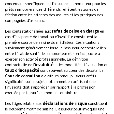
concernant spécifiquement l’assurance emprunteur pour les
prêts immobiliers. Ces différends reflètent les zones de
friction entre les attentes des assurés et les pratiques des
compagnies d’assurance.
Les contestations liées aux
refus de prise en charge
en
cas d’incapacité de travail ou d’invalidité constituent la
première source de saisine du médiateur. Ces situations
surviennent généralement lorsque l’assureur conteste le lien
entre l’état de santé de l’emprunteur et son incapacité à
exercer son activité professionnelle. La définition
contractuelle de l’
invalidité
et les modalités d’évaluation du
taux d’incapacité
sont souvent au cœur des débats. La
Cour de cassation
a d’ailleurs rendu plusieurs arrêts
significatifs sur ce sujet, notamment en précisant que
l’invalidité doit s’apprécier par rapport à la profession
exercée par l’assuré au moment du sinistre.
Les litiges relatifs aux
déclarations de risque
constituent
le deuxième motif de saisine. L’assureur peut invoquer une